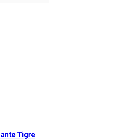
 ante Tigre