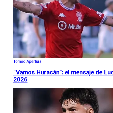
Torneo Apertura
“Vamos Huracán”: el mensaje de Luca
2026