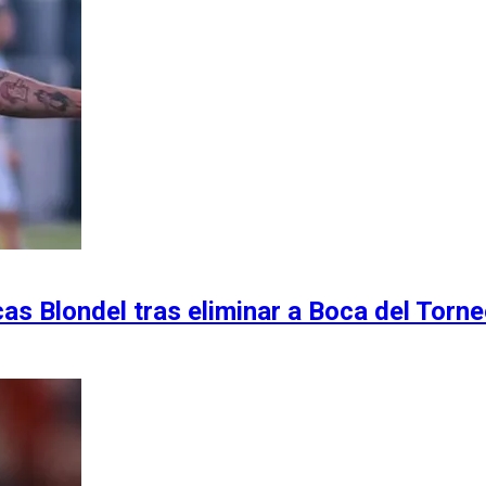
s Blondel tras eliminar a Boca del Torn