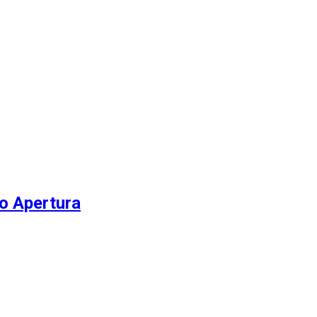
eo Apertura