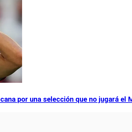
ricana por una selección que no jugará el