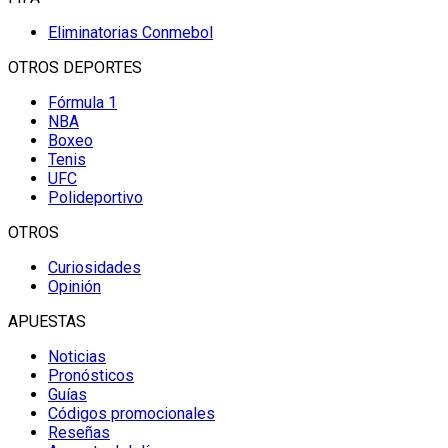
Eliminatorias Conmebol
OTROS DEPORTES
Fórmula 1
NBA
Boxeo
Tenis
UFC
Polideportivo
OTROS
Curiosidades
Opinión
APUESTAS
Noticias
Pronósticos
Guías
Códigos promocionales
Reseñas