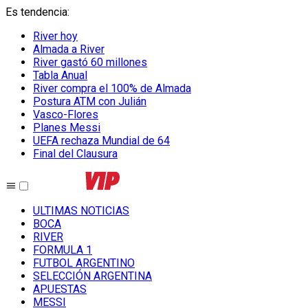
Es tendencia
:
River hoy
Almada a River
River gastó 60 millones
Tabla Anual
River compra el 100% de Almada
Postura ATM con Julián
Vasco-Flores
Planes Messi
UEFA rechaza Mundial de 64
Final del Clausura
ULTIMAS NOTICIAS
BOCA
RIVER
FORMULA 1
FUTBOL ARGENTINO
SELECCIÓN ARGENTINA
APUESTAS
MESSI