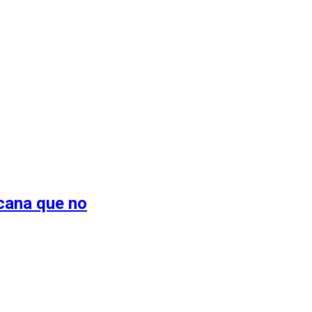
icana que no