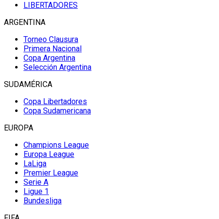
LIBERTADORES
ARGENTINA
Torneo Clausura
Primera Nacional
Copa Argentina
Selección Argentina
SUDAMÉRICA
Copa Libertadores
Copa Sudamericana
EUROPA
Champions League
Europa League
LaLiga
Premier League
Serie A
Ligue 1
Bundesliga
FIFA