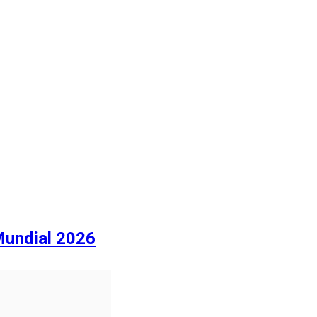
 Mundial 2026