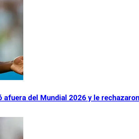
ó afuera del Mundial 2026 y le rechazaron