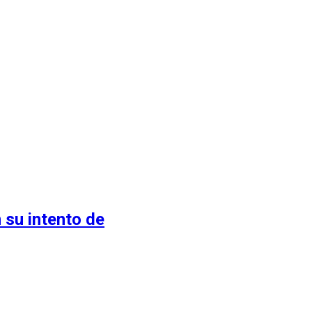
 su intento de