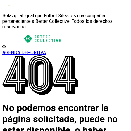
Bolavip, al igual que Futbol Sites, es una compañía
perteneciente a Better Collective. Todos los derechos
reservados
AGENDA DEPORTIVA
No podemos encontrar la
página solicitada, puede no
estar disponible, o haber