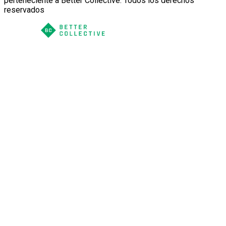
perteneciente a Better Collective. Todos los derechos
reservados