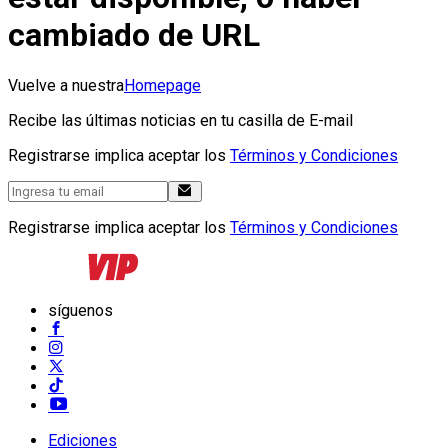
cambiado de URL
Vuelve a nuestra
Homepage
Recibe las últimas noticias en tu casilla de E-mail
Registrarse implica aceptar los
Términos y Condiciones
Registrarse implica aceptar los
Términos y Condiciones
síguenos
Ediciones