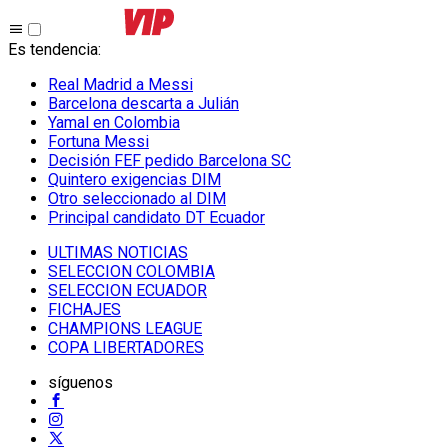
Es tendencia
:
Real Madrid a Messi
Barcelona descarta a Julián
Yamal en Colombia
Fortuna Messi
Decisión FEF pedido Barcelona SC
Quintero exigencias DIM
Otro seleccionado al DIM
Principal candidato DT Ecuador
ULTIMAS NOTICIAS
SELECCION COLOMBIA
SELECCION ECUADOR
FICHAJES
CHAMPIONS LEAGUE
COPA LIBERTADORES
síguenos