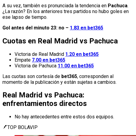
A su vez, también es pronunciada la tendencia en
Pachuca
.
¿La razón? En los anteriores tres partidos no hubo goles en
ese lapso de tiempo.
G
ol antes del minuto 23: no –
1.83 en bet365
Cuotas en Real Madrid vs Pachuca
Victoria de Real Madrid
1.20 en bet365
Empate
7.00 en bet365
Victoria de Pachuca
11.00 en bet365
Las cuotas son cortesía de
bet365
, corresponden al
momento de la publicación y están sujetas a cambios.
Real Madrid vs Pachuca:
enfrentamientos directos
No hay antecedentes entre estos dos equipos.
TOP BOLAVIP