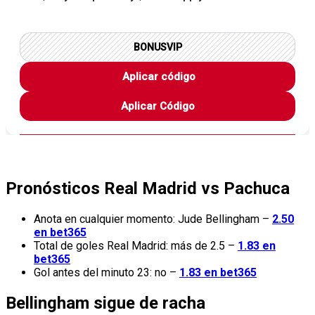
Pronósticos Real Madrid vs Pachuca
Anota en cualquier momento: Jude Bellingham –
2.50
en bet365
Total de goles Real Madrid: más de 2.5 –
1.83 en
bet365
Gol antes del minuto 23: no –
1.83 en bet365
Bellingham sigue de racha