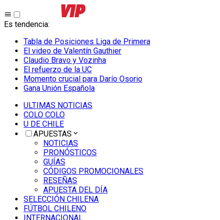
Es tendencia
:
Tabla de Posiciones Liga de Primera
El video de Valentín Gauthier
Claudio Bravo y Vozinha
El refuerzo de la UC
Momento crucial para Darío Osorio
Gana Unión Española
ULTIMAS NOTICIAS
COLO COLO
U DE CHILE
APUESTAS
NOTICIAS
PRONÓSTICOS
GUÍAS
CÓDIGOS PROMOCIONALES
RESEÑAS
APUESTA DEL DÍA
SELECCIÓN CHILENA
FÚTBOL CHILENO
INTERNACIONAL