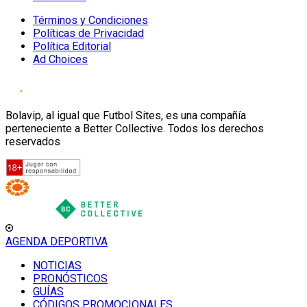
Términos y Condiciones
Políticas de Privacidad
Política Editorial
Ad Choices
Bolavip, al igual que Futbol Sites, es una compañía
perteneciente a Better Collective. Todos los derechos
reservados
AGENDA DEPORTIVA
NOTICIAS
PRONÓSTICOS
GUÍAS
CÓDIGOS PROMOCIONALES