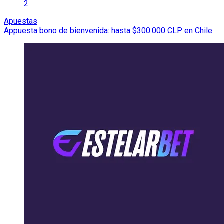
2
Apuestas
Appuesta bono de bienvenida: hasta $300.000 CLP en Chile