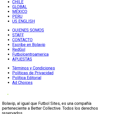
CHILE
GLOBAL
MÉXICO
PERU
US ENGLISH
QUIENES SOMOS
STAFF
CONTACTO
Escribe en Bolavip
RedGol
Futbolcentroamerica
APUESTAS
Términos y Condiciones
Políticas de Privacidad
Política Editorial
Ad Choices
Bolavip, al igual que Futbol Sites, es una compañía
perteneciente a Better Collective. Todos los derechos
reservados