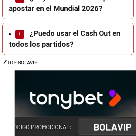
apostar en el Mundial 2026?
¿Puedo usar el Cash Out en
+
todos los partidos?
TOP BOLAVIP