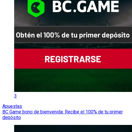
3
Apuestas
BC Game bono de bienvenida: Recibe el 100% de tu primer
depósito