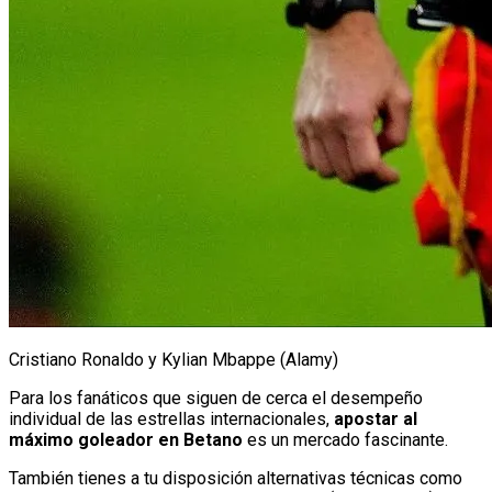
Cristiano Ronaldo y Kylian Mbappe (Alamy)
Para los fanáticos que siguen de cerca el desempeño
individual de las estrellas internacionales,
apostar al
máximo goleador en Betano
es un mercado fascinante.
También tienes a tu disposición alternativas técnicas como