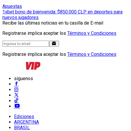
Apuestas
1xbet bono de bienvenida: $850.000 CLP en deportes para
nuevos jugadores
Recibe las últimas noticias en tu casilla de E-mail
Registrarse implica aceptar los
Términos y Condiciones
Registrarse implica aceptar los
Términos y Condiciones
síguenos
Ediciones
ARGENTINA
BRASIL