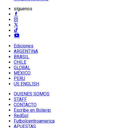
síguenos
Ediciones
ARGENTINA
BRASIL
CHILE
GLOBAL
MÉXICO
PERU
US ENGLISH
QUIENES SOMOS
STAFF
CONTACTO
Escribe en Bolavip
RedGol
Futbolcentroamerica
APUESTAS