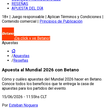
RESEÑAS
APUESTA DEL DÍA
18+ | Juego responsable | Aplican Términos y Condiciones |
Contenido comercial |
Principios de Publicación
¡Da click y ve Betano!
Apuestas
/
Apuestas
/
Reseñas
Apuesta al Mundial 2026 con Betano
Cómo y cuáles apuestas del Mundial 2026 hacer en Betano.
Conoce todos los beneficios que te entrega la casa de
apuestas para los partidos del evento.
15/06/2026 - 11:55hs CLT
Por
Esteban Noguera