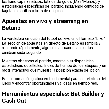
los hándicaps asiáticos, totales de goles (Más/Menos), y
estadísticas específicas del partido, incluyendo cantidad de
tarjetas amarillas o tiros de esquina.
Apuestas en vivo y streaming en
Betano
La verdadera emoción del fútbol se vive en el formato “Live”
La sección de apuestas en directo de Betano es ramplia y
responde rápidamente, algo crucial cuando las cuotas
cambian cada segundo.
Mientras observas el partido, tendrás a tu disposición
estadísticas detalladas, líneas de tiempo de los ataques y un
radar interactivo que muestra la posición exacta del balón.
Esta información gráfica es fundamental para leer el ritmo del
juego y encontrar oportunidades valiosas en tiempo real.
Herramientas especiales: Bet Builder y
Cash Out