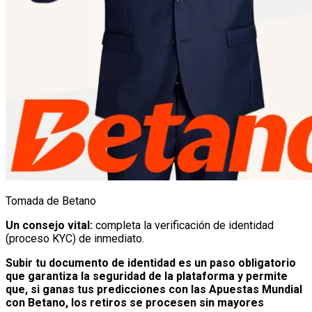
Tomada de Betano
Un consejo vital:
completa la verificación de identidad
(proceso KYC) de inmediato.
Subir tu documento de identidad es un paso obligatorio
que garantiza la seguridad de la plataforma y permite
que, si ganas tus predicciones con las Apuestas Mundial
con Betano, los retiros se procesen sin mayores