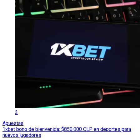
3
Apuestas
1xbet bono de bienvenida: $850.000 CLP en deportes para
nuevos jugadores