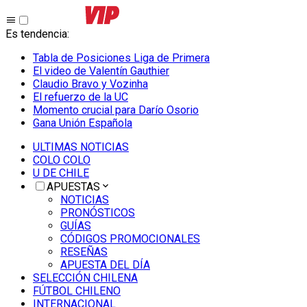
Es tendencia
:
Tabla de Posiciones Liga de Primera
El video de Valentín Gauthier
Claudio Bravo y Vozinha
El refuerzo de la UC
Momento crucial para Darío Osorio
Gana Unión Española
ULTIMAS NOTICIAS
COLO COLO
U DE CHILE
APUESTAS
NOTICIAS
PRONÓSTICOS
GUÍAS
CÓDIGOS PROMOCIONALES
RESEÑAS
APUESTA DEL DÍA
SELECCIÓN CHILENA
FÚTBOL CHILENO
INTERNACIONAL