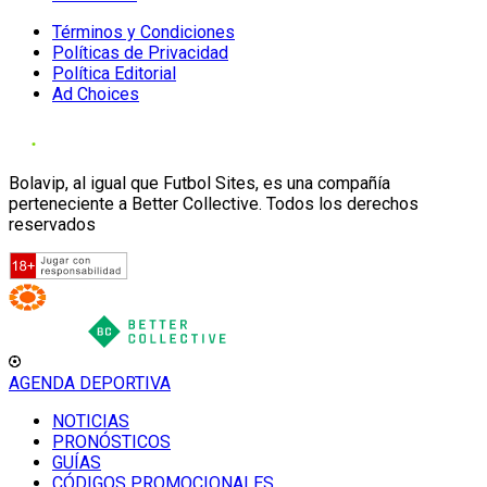
Términos y Condiciones
Políticas de Privacidad
Política Editorial
Ad Choices
Bolavip, al igual que Futbol Sites, es una compañía
perteneciente a Better Collective. Todos los derechos
reservados
AGENDA DEPORTIVA
NOTICIAS
PRONÓSTICOS
GUÍAS
CÓDIGOS PROMOCIONALES