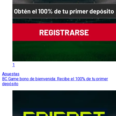
1
Apuestas
BC Game bono de bienvenida: Recibe el 100% de tu primer
depósito