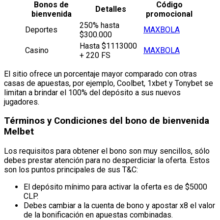
Bonos de
Código
Detalles
bienvenida
promocional
250% hasta
Deportes
MAXBOLA
$300.000
Hasta $1113000
Casino
MAXBOLA
+ 220 FS
El sitio ofrece un porcentaje mayor comparado con otras
casas de apuestas, por ejemplo, Coolbet, 1xbet y Tonybet se
limitan a brindar el 100% del depósito a sus nuevos
jugadores.
Términos y Condiciones del bono de bienvenida
Melbet
Los requisitos para obtener el bono son muy sencillos, sólo
debes prestar atención para no desperdiciar la oferta. Estos
son los puntos principales de sus T&C:
El depósito mínimo para activar la oferta es de $5000
CLP.
Debes cambiar a la cuenta de bono y apostar x8 el valor
de la bonificación en apuestas combinadas.