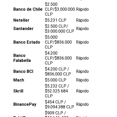
$2.500
Banco de Chile
CLP/$3.000.000
Rápido
CLP
Neteller
$5.231 CLP
Rápido
$2.500 CLP/
Santander
Rápido
$3.000.000 CLP
$5.000
Banco Estado
CLP/$836.000
Rápido
CLP
$4.200
Banco
CLP/$836.000
Rápido
Falabella
CLP
$4.200 CLP /
Banco BCI
Rápido
$836.000 CLP
Mach
$5.000 CLP
Rápido
$5.232 CLP /
Skrill
$52.325 684
Rápido
CLP
$454 CLP /
BinancePay
Rápido
$9.094.388 CLP
$909 CLP /