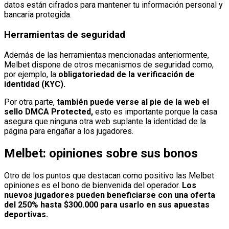
datos están cifrados para mantener tu información personal y
bancaria protegida.
Herramientas de seguridad
Además de las herramientas mencionadas anteriormente,
Melbet dispone de otros mecanismos de seguridad como,
por ejemplo, la
obligatoriedad de la verificación de
identidad (KYC).
Por otra parte,
también puede verse al pie de la web el
sello DMCA Protected,
esto es importante porque la casa
asegura que ninguna otra web suplante la identidad de la
página para engañar a los jugadores.
Melbet: opiniones sobre sus bonos
Otro de los puntos que destacan como positivo las Melbet
opiniones es el bono de bienvenida del operador.
Los
nuevos jugadores pueden beneficiarse con una oferta
del 250% hasta $300.000 para usarlo en sus apuestas
deportivas.