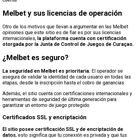
Melbet y sus licencias de operación
Otro de los motivos que llevan a argumentar en las Melbet
opiniones que este sitio es de fiar es por sus licencias
internacionales,
la plataforma cuenta con certificación
otorgada por la Junta de Control de Juegos de Curaçao.
¿Melbet es seguro?
La seguridad en Melbet es prioritaria.
El operador se
asegura de validar la identidad de cada usuario en todas las
etapas, desde la inscripción hasta el cobro de ganancias.
Además, el sitio cuenta con certificaciones internacionales y
herramientas de seguridad de última generación para
garantizar un entorno de juego protegido.
Certificados SSL y encriptación
El sitio posee certificación SSL y de encriptación de
datos
, esto significa que tu conexión es privada y que tus