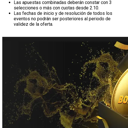
Las apuestas combinadas deberán constar con 3
selecciones o más con cuotas desde 2.10.
Las fechas de inicio y de resolución de todos los
eventos no podrán ser posteriores al periodo de
validez de la oferta.