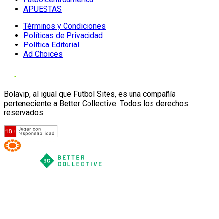
APUESTAS
Términos y Condiciones
Políticas de Privacidad
Política Editorial
Ad Choices
Bolavip, al igual que Futbol Sites, es una compañía
perteneciente a Better Collective. Todos los derechos
reservados