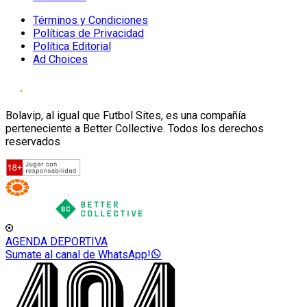
Términos y Condiciones
Políticas de Privacidad
Política Editorial
Ad Choices
Bolavip, al igual que Futbol Sites, es una compañía
perteneciente a Better Collective. Todos los derechos
reservados
AGENDA DEPORTIVA
Sumate al canal de WhatsApp!