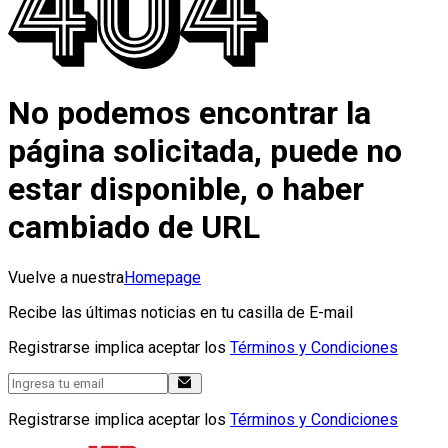
No podemos encontrar la
página solicitada, puede no
estar disponible, o haber
cambiado de URL
Vuelve a nuestra
Homepage
Recibe las últimas noticias en tu casilla de E-mail
Registrarse implica aceptar los
Términos y Condiciones
Registrarse implica aceptar los
Términos y Condiciones