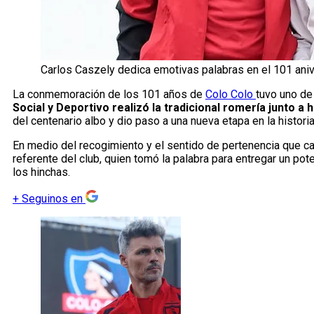
Carlos Caszely dedica emotivas palabras en el 101 aniv
La conmemoración de los 101 años de
Colo Colo
tuvo uno d
Social y Deportivo realizó la tradicional romería junto a 
del centenario albo y dio paso a una nueva etapa en la historia
En medio del recogimiento y el sentido de pertenencia que ca
referente del club, quien tomó la palabra para entregar un p
los hinchas.
+
Seguinos en