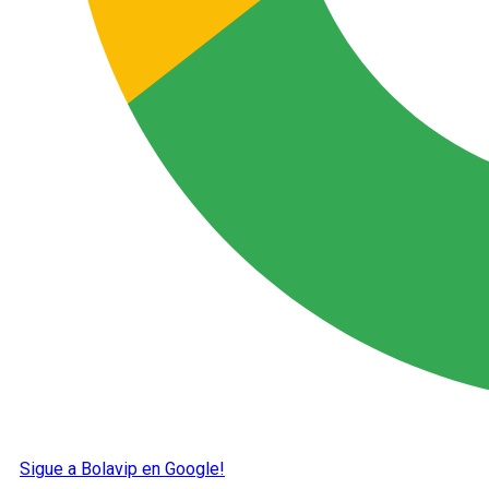
Sigue a Bolavip en Google!