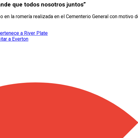
nde que todos nosotros juntos”
 en la romería realizada en el Cementerio General con motivo de
ertenece a River Plate
itar a Everton