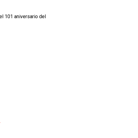
l 101 aniversario del