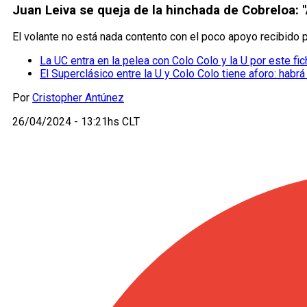
Juan Leiva se queja de la hinchada de Cobreloa: "
El volante no está nada contento con el poco apoyo recibido p
La UC entra en la pelea con Colo Colo y la U por este fic
El Superclásico entre la U y Colo Colo tiene aforo: habrá
Por
Cristopher Antúnez
26/04/2024 - 13:21hs CLT