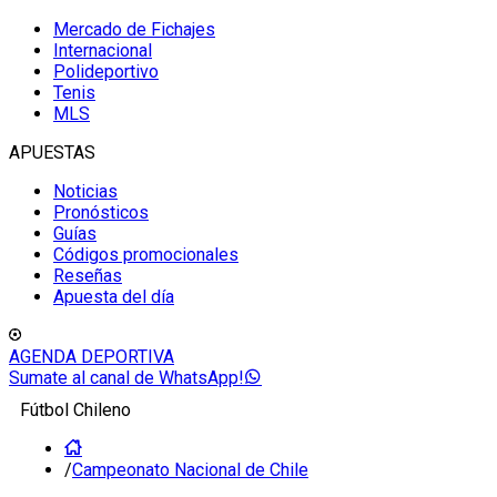
Mercado de Fichajes
Internacional
Polideportivo
Tenis
MLS
APUESTAS
Noticias
Pronósticos
Guías
Códigos promocionales
Reseñas
Apuesta del día
AGENDA DEPORTIVA
Sumate al canal de WhatsApp!
Fútbol Chileno
/
Campeonato Nacional de Chile