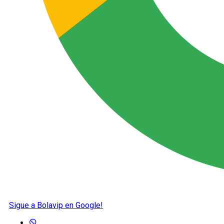
Sigue a Bolavip en Google!