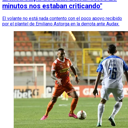
minutos nos estaban criticando"
El volante no está nada contento con el poco apoyo recibido
por el plantel de Emiliano Astorga en la derrota ante Audax.