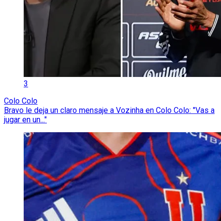
3
Colo Colo
Bravo le deja un claro mensaje a Vozinha en Colo Colo: "Vas a
jugar en un..."