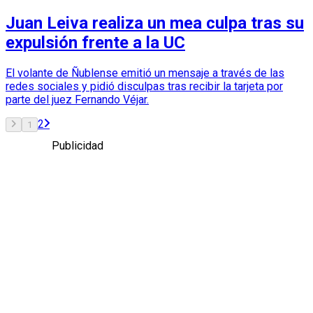
Juan Leiva realiza un mea culpa tras su
expulsión frente a la UC
El volante de Ñublense emitió un mensaje a través de las
redes sociales y pidió disculpas tras recibir la tarjeta por
parte del juez Fernando Véjar.
2
1
Publicidad