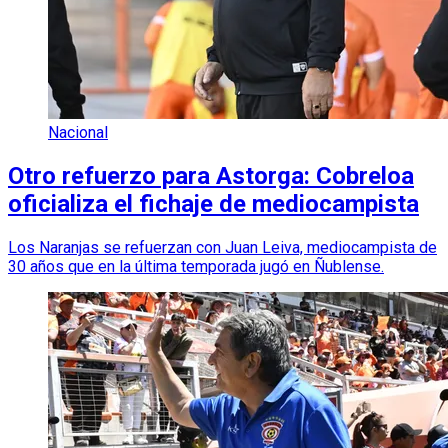
Nacional
Otro refuerzo para Astorga: Cobreloa
oficializa el fichaje de mediocampista
Los Naranjas se refuerzan con Juan Leiva, mediocampista de
30 años que en la última temporada jugó en Ñublense.