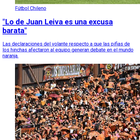
Fútbol Chileno
"Lo de Juan Leiva es una excusa
barata"
Las declaraciones del volante respecto a que las pifias de
los hinchas afectaron al equipo generan debate en el mundo
naranja.