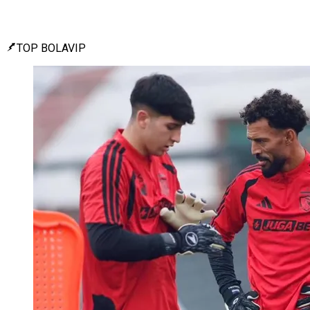
TOP BOLAVIP