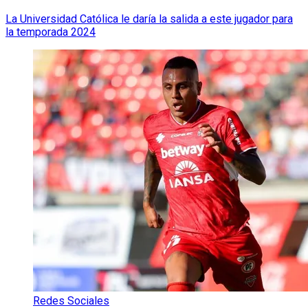
La Universidad Católica le daría la salida a este jugador para
la temporada 2024
Redes Sociales