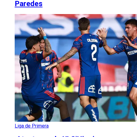
Paredes
Liga de Primera