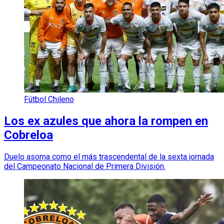
Fútbol Chileno
Los ex azules que ahora la rompen en
Cobreloa
Duelo asoma como el más trascendental de la sexta jornada
del Campeonato Nacional de Primera División.