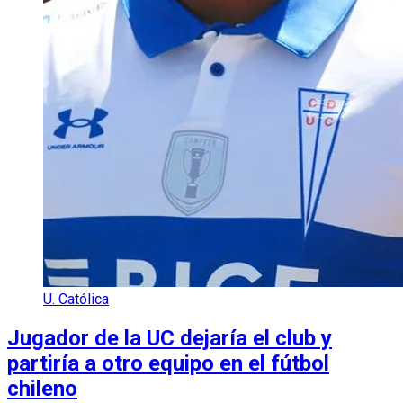
U. Católica
Jugador de la UC dejaría el club y
partiría a otro equipo en el fútbol
chileno