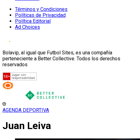
Términos y Condiciones
Políticas de Privacidad
Política Editorial
Ad Choices
Bolavip, al igual que Futbol Sites, es una compañía
perteneciente a Better Collective. Todos los derechos
reservados
AGENDA DEPORTIVA
Juan Leiva