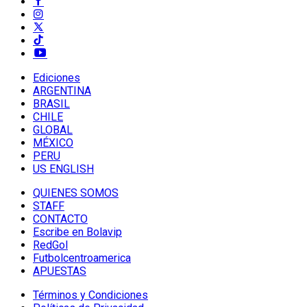
Ediciones
ARGENTINA
BRASIL
CHILE
GLOBAL
MÉXICO
PERU
US ENGLISH
QUIENES SOMOS
STAFF
CONTACTO
Escribe en Bolavip
RedGol
Futbolcentroamerica
APUESTAS
Términos y Condiciones