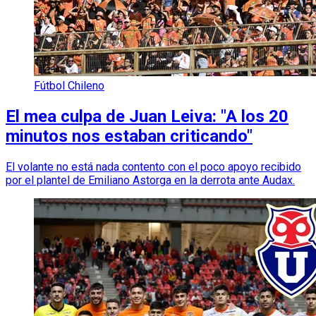
Fútbol Chileno
El mea culpa de Juan Leiva: "A los 20
minutos nos estaban criticando"
El volante no está nada contento con el poco apoyo recibido
por el plantel de Emiliano Astorga en la derrota ante Audax.