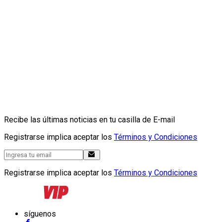
Recibe las últimas noticias en tu casilla de E-mail
Registrarse implica aceptar los
Términos y Condiciones
Registrarse implica aceptar los
Términos y Condiciones
síguenos