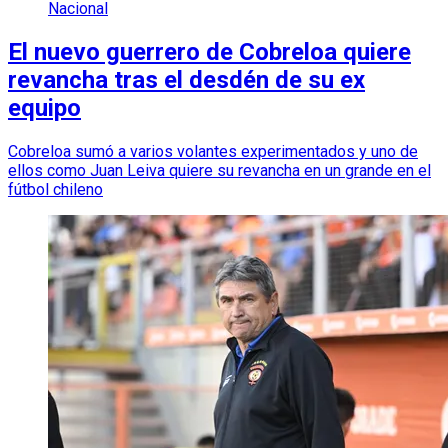
Nacional
El nuevo guerrero de Cobreloa quiere
revancha tras el desdén de su ex
equipo
Cobreloa sumó a varios volantes experimentados y uno de
ellos como Juan Leiva quiere su revancha en un grande en el
fútbol chileno