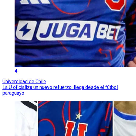
4
Universidad de Chile
La U oficializa un nuevo refuerzo: llega desde el fútbol
paraguayo