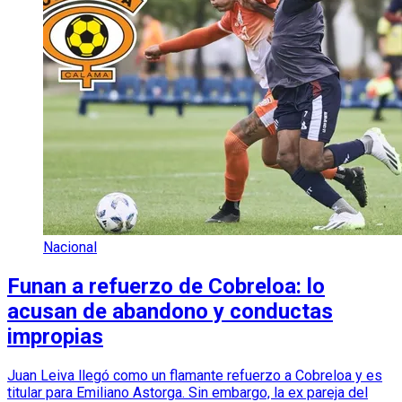
Nacional
Funan a refuerzo de Cobreloa: lo
acusan de abandono y conductas
impropias
Juan Leiva llegó como un flamante refuerzo a Cobreloa y es
titular para Emiliano Astorga. Sin embargo, la ex pareja del