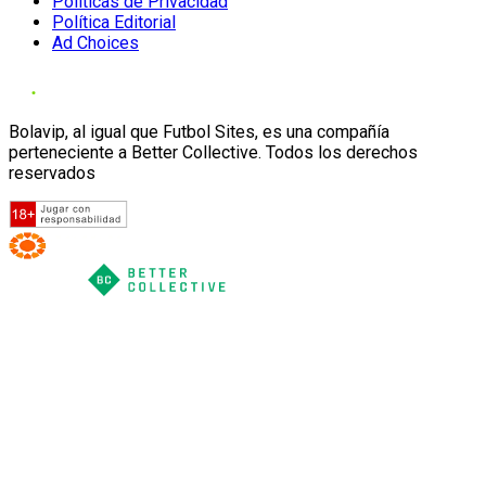
Políticas de Privacidad
Política Editorial
Ad Choices
Bolavip, al igual que Futbol Sites, es una compañía
perteneciente a Better Collective. Todos los derechos
reservados