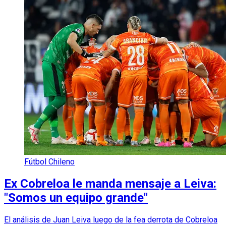
Fútbol Chileno
Ex Cobreloa le manda mensaje a Leiva:
"Somos un equipo grande"
El análisis de Juan Leiva luego de la fea derrota de Cobreloa