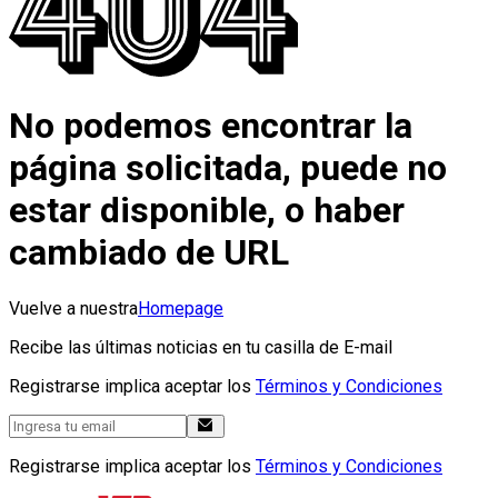
No podemos encontrar la
página solicitada, puede no
estar disponible, o haber
cambiado de URL
Vuelve a nuestra
Homepage
Recibe las últimas noticias en tu casilla de E-mail
Registrarse implica aceptar los
Términos y Condiciones
Registrarse implica aceptar los
Términos y Condiciones