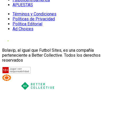
APUESTAS
Términos y Condiciones
Políticas de Privacidad
Política Editorial
Ad Choices
Bolavip, al igual que Futbol Sites, es una compañía
perteneciente a Better Collective. Todos los derechos
reservados