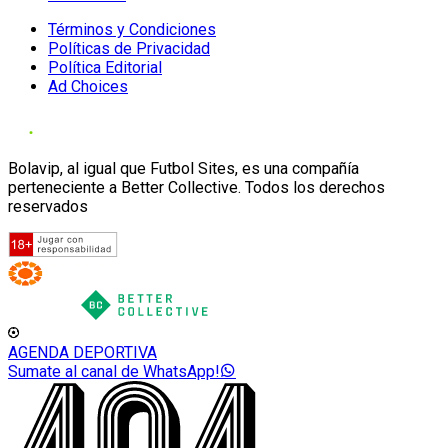
Términos y Condiciones
Políticas de Privacidad
Política Editorial
Ad Choices
Bolavip, al igual que Futbol Sites, es una compañía
perteneciente a Better Collective. Todos los derechos
reservados
AGENDA DEPORTIVA
Sumate al canal de WhatsApp!