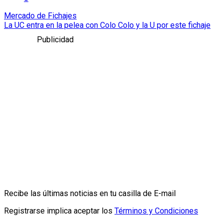
Mercado de Fichajes
La UC entra en la pelea con Colo Colo y la U por este fichaje
Publicidad
Recibe las últimas noticias en tu casilla de E-mail
Registrarse implica aceptar los
Términos y Condiciones