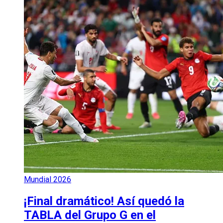
Mundial 2026
¡Final dramático! Así quedó la
TABLA del Grupo G en el