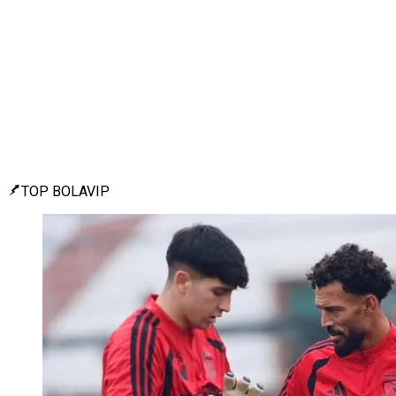
TOP BOLAVIP