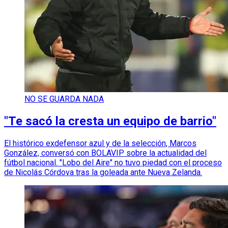
NO SE GUARDA NADA
"Te sacó la cresta un equipo de barrio"
El histórico exdefensor azul y de la selección, Marcos
González, conversó con BOLAVIP sobre la actualidad del
fútbol nacional. "Lobo del Aire" no tuvo piedad con el proceso
de Nicolás Córdova tras la goleada ante Nueva Zelanda.