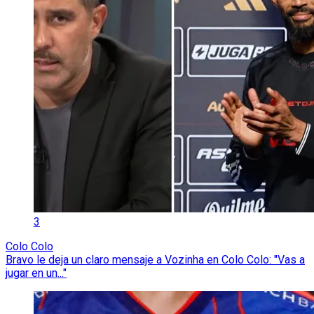
3
Colo Colo
Bravo le deja un claro mensaje a Vozinha en Colo Colo: "Vas a
jugar en un..."