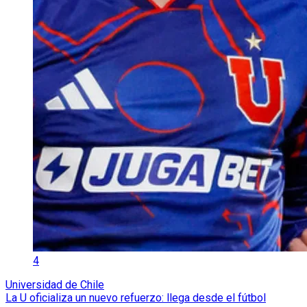
4
Universidad de Chile
La U oficializa un nuevo refuerzo: llega desde el fútbol