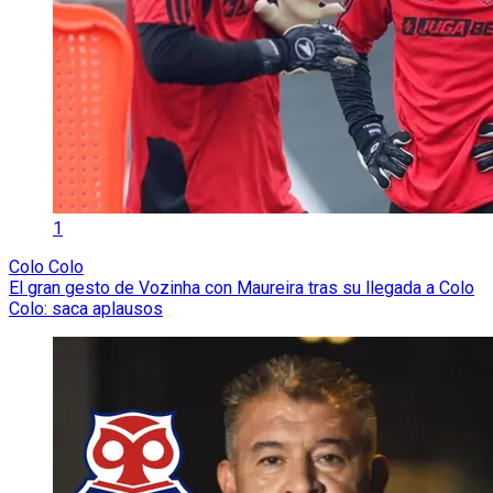
1
Colo Colo
El gran gesto de Vozinha con Maureira tras su llegada a Colo
Colo: saca aplausos