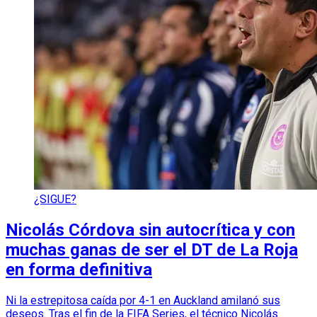
¿SIGUE?
Nicolás Córdova sin autocrítica y con
muchas ganas de ser el DT de La Roja
en forma definitiva
Ni la estrepitosa caída por 4-1 en Auckland amilanó sus
deseos. Tras el fin de la FIFA Series, el técnico Nicolás