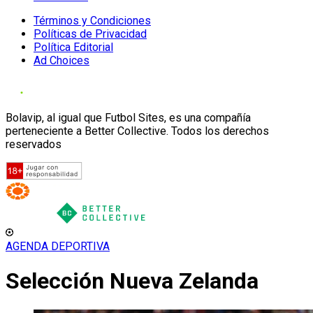
Términos y Condiciones
Políticas de Privacidad
Política Editorial
Ad Choices
Bolavip, al igual que Futbol Sites, es una compañía
perteneciente a Better Collective. Todos los derechos
reservados
AGENDA DEPORTIVA
Selección Nueva Zelanda