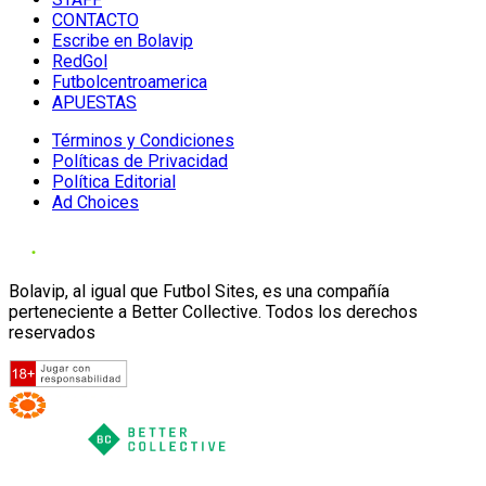
CONTACTO
Escribe en Bolavip
RedGol
Futbolcentroamerica
APUESTAS
Términos y Condiciones
Políticas de Privacidad
Política Editorial
Ad Choices
Bolavip, al igual que Futbol Sites, es una compañía
perteneciente a Better Collective. Todos los derechos
reservados