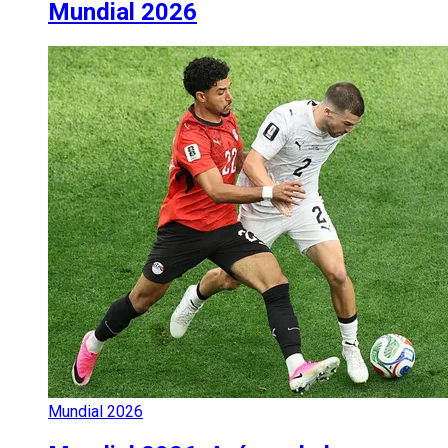
Mundial 2026
Mundial 2026