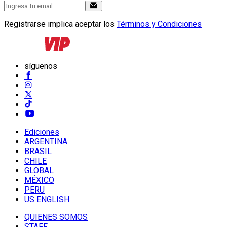
Registrarse implica aceptar los
Términos y Condiciones
síguenos
Ediciones
ARGENTINA
BRASIL
CHILE
GLOBAL
MÉXICO
PERU
US ENGLISH
QUIENES SOMOS
STAFF