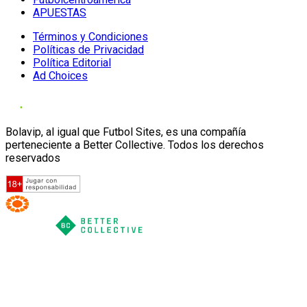
APUESTAS
Términos y Condiciones
Políticas de Privacidad
Política Editorial
Ad Choices
Bolavip, al igual que Futbol Sites, es una compañía
perteneciente a Better Collective. Todos los derechos
reservados