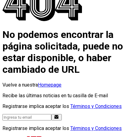
No podemos encontrar la
página solicitada, puede no
estar disponible, o haber
cambiado de URL
Vuelve a nuestra
Homepage
Recibe las últimas noticias en tu casilla de E-mail
Registrarse implica aceptar los
Términos y Condiciones
Registrarse implica aceptar los
Términos y Condiciones