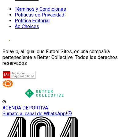
Términos y Condiciones
Políticas de Privacidad
Política Editorial
Ad Choices
Bolavip, al igual que Futbol Sites, es una compañía
perteneciente a Better Collective. Todos los derechos
reservados
AGENDA DEPORTIVA
Sumate al canal de WhatsApp!