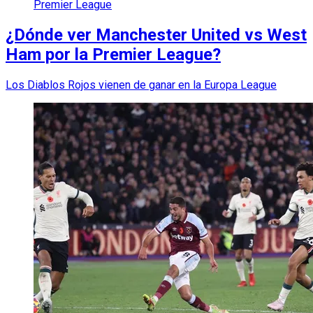
Premier League
¿Dónde ver Manchester United vs West
Ham por la Premier League?
Los Diablos Rojos vienen de ganar en la Europa League