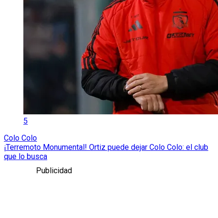
5
Colo Colo
¡Terremoto Monumental! Ortiz puede dejar Colo Colo: el club
que lo busca
Publicidad