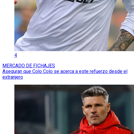
4
MERCADO DE FICHAJES
Aseguran que Colo Colo se acerca a este refuerzo desde el
extranjero