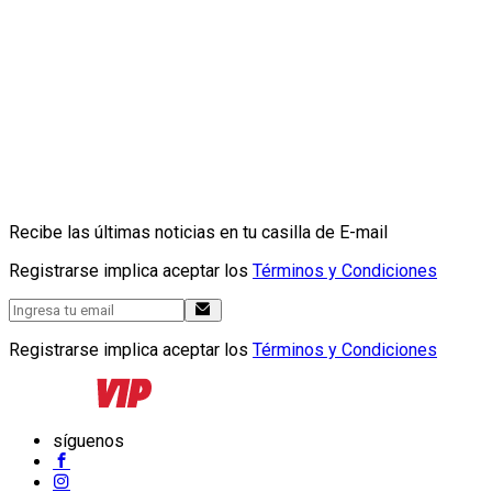
Recibe las últimas noticias en tu casilla de E-mail
Registrarse implica aceptar los
Términos y Condiciones
Registrarse implica aceptar los
Términos y Condiciones
síguenos