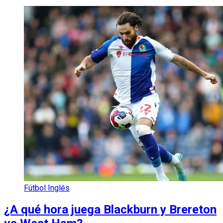
Fútbol Inglés
¿A qué hora juega Blackburn y Brereton