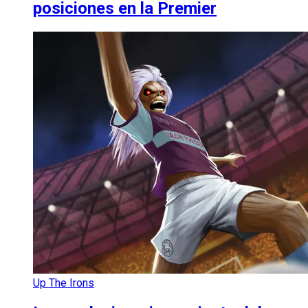
posiciones en la Premier
Up The Irons