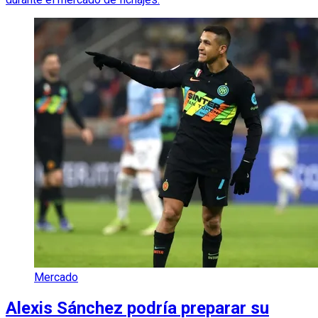
Mercado
Alexis Sánchez podría preparar su