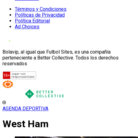
Términos y Condiciones
Políticas de Privacidad
Política Editorial
Ad Choices
Bolavip, al igual que Futbol Sites, es una compañía
perteneciente a Better Collective. Todos los derechos
reservados
AGENDA DEPORTIVA
West Ham