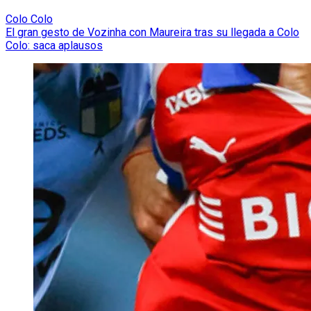
Colo Colo
El gran gesto de Vozinha con Maureira tras su llegada a Colo
Colo: saca aplausos