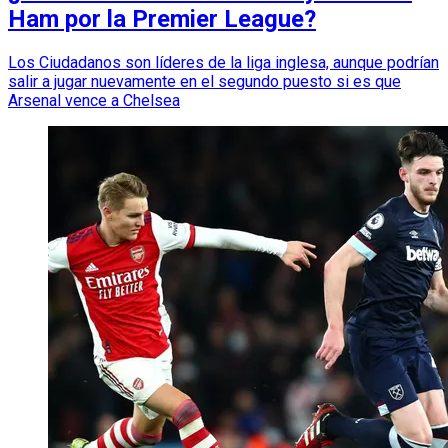
Ham por la Premier League?
Los Ciudadanos son líderes de la liga inglesa, aunque podrían
salir a jugar nuevamente en el segundo puesto si es que
Arsenal vence a Chelsea