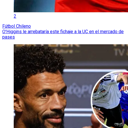
2
Fútbol Chileno
O'Higgins le arrebataría este fichaje a la UC en el mercado de
pases