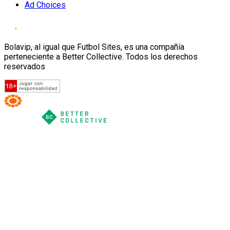
Ad Choices
Bolavip, al igual que Futbol Sites, es una compañía
perteneciente a Better Collective. Todos los derechos
reservados