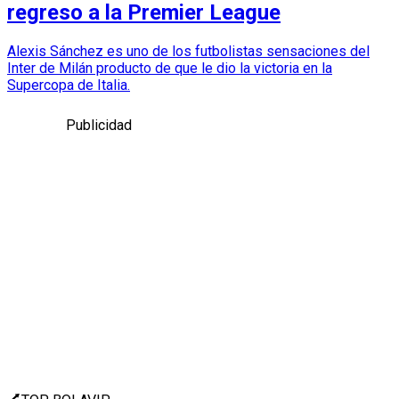
regreso a la Premier League
Alexis Sánchez es uno de los futbolistas sensaciones del
Inter de Milán producto de que le dio la victoria en la
Supercopa de Italia.
Publicidad