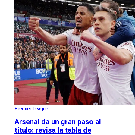
Premier League
Arsenal da un gran paso al
título: revisa la tabla de