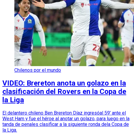
Chilenos por el mundo
VIDEO: Brereton anota un golazo en la
clasificación del Rovers en la Copa de
la Liga
El delantero chileno Ben Brereton Díaz ingresóal 59' ante el
West Ham y fue el héroe al anotar un golazo, para luego en la
tanda de penales clasificar a la siguiente ronda dela Copa de
la Liga.