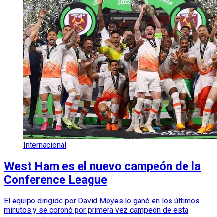
Internacional
West Ham es el nuevo campeón de la
Conference League
El equipo dirigido por David Moyes lo ganó en los últimos
minutos y se coronó por primera vez campeón de esta