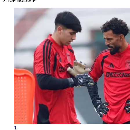
TOP BOLAVIP
1