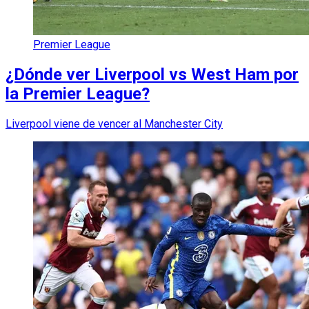
Premier League
¿Dónde ver Liverpool vs West Ham por
la Premier League?
Liverpool viene de vencer al Manchester City