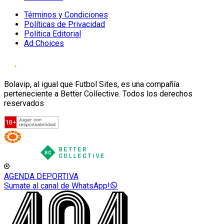
Términos y Condiciones
Políticas de Privacidad
Política Editorial
Ad Choices
Bolavip, al igual que Futbol Sites, es una compañía
perteneciente a Better Collective. Todos los derechos
reservados
AGENDA DEPORTIVA
Sumate al canal de WhatsApp!