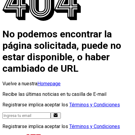
No podemos encontrar la
página solicitada, puede no
estar disponible, o haber
cambiado de URL
Vuelve a nuestra
Homepage
Recibe las últimas noticias en tu casilla de E-mail
Registrarse implica aceptar los
Términos y Condiciones
Registrarse implica aceptar los
Términos y Condiciones