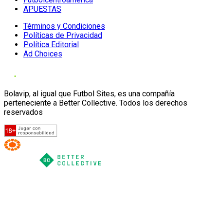
APUESTAS
Términos y Condiciones
Políticas de Privacidad
Política Editorial
Ad Choices
Bolavip, al igual que Futbol Sites, es una compañía
perteneciente a Better Collective. Todos los derechos
reservados