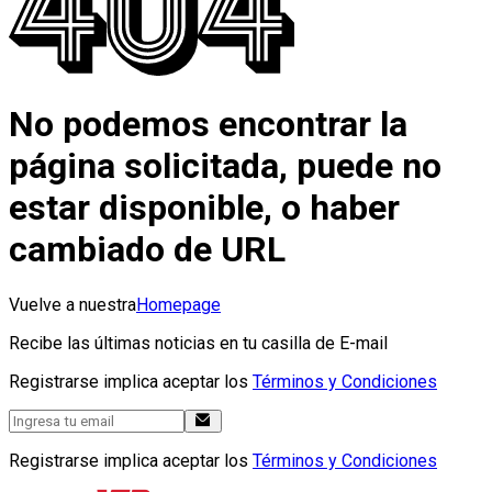
No podemos encontrar la
página solicitada, puede no
estar disponible, o haber
cambiado de URL
Vuelve a nuestra
Homepage
Recibe las últimas noticias en tu casilla de E-mail
Registrarse implica aceptar los
Términos y Condiciones
Registrarse implica aceptar los
Términos y Condiciones