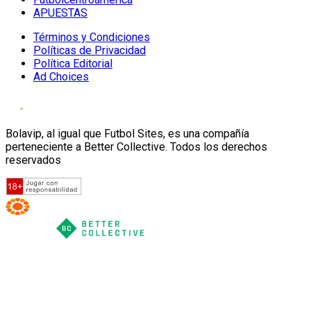
APUESTAS
Términos y Condiciones
Políticas de Privacidad
Política Editorial
Ad Choices
Bolavip, al igual que Futbol Sites, es una compañía
perteneciente a Better Collective. Todos los derechos
reservados