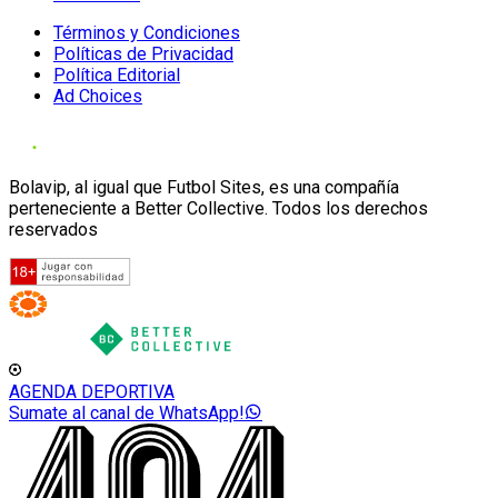
Términos y Condiciones
Políticas de Privacidad
Política Editorial
Ad Choices
Bolavip, al igual que Futbol Sites, es una compañía
perteneciente a Better Collective. Todos los derechos
reservados
AGENDA DEPORTIVA
Sumate al canal de WhatsApp!