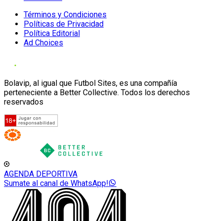
Términos y Condiciones
Políticas de Privacidad
Política Editorial
Ad Choices
Bolavip, al igual que Futbol Sites, es una compañía
perteneciente a Better Collective. Todos los derechos
reservados
AGENDA DEPORTIVA
Sumate al canal de WhatsApp!