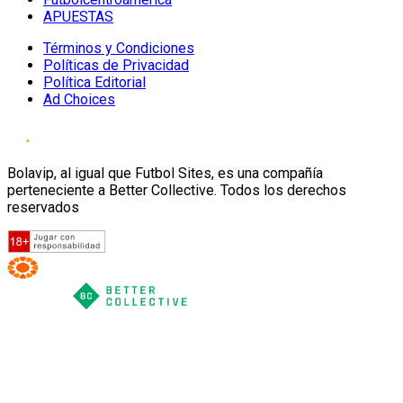
APUESTAS
Términos y Condiciones
Políticas de Privacidad
Política Editorial
Ad Choices
Bolavip, al igual que Futbol Sites, es una compañía
perteneciente a Better Collective. Todos los derechos
reservados