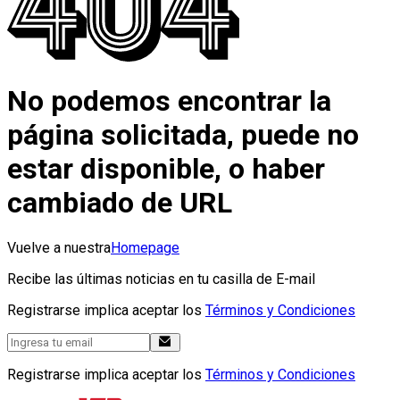
No podemos encontrar la
página solicitada, puede no
estar disponible, o haber
cambiado de URL
Vuelve a nuestra
Homepage
Recibe las últimas noticias en tu casilla de E-mail
Registrarse implica aceptar los
Términos y Condiciones
Registrarse implica aceptar los
Términos y Condiciones