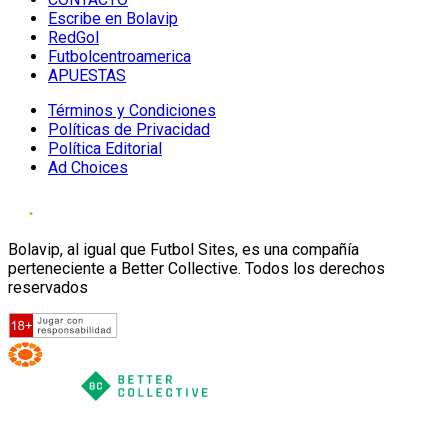
Escribe en Bolavip
RedGol
Futbolcentroamerica
APUESTAS
Términos y Condiciones
Políticas de Privacidad
Política Editorial
Ad Choices
Bolavip, al igual que Futbol Sites, es una compañía
perteneciente a Better Collective. Todos los derechos
reservados