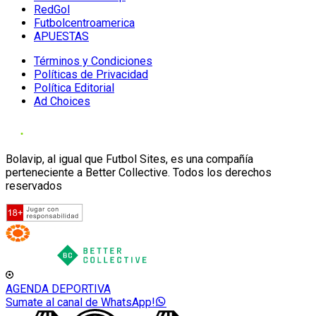
RedGol
Futbolcentroamerica
APUESTAS
Términos y Condiciones
Políticas de Privacidad
Política Editorial
Ad Choices
Bolavip, al igual que Futbol Sites, es una compañía
perteneciente a Better Collective. Todos los derechos
reservados
AGENDA DEPORTIVA
Sumate al canal de WhatsApp!