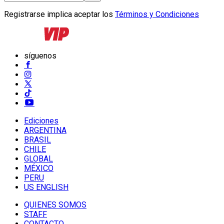
Registrarse implica aceptar los
Términos y Condiciones
síguenos
Ediciones
ARGENTINA
BRASIL
CHILE
GLOBAL
MÉXICO
PERU
US ENGLISH
QUIENES SOMOS
STAFF
CONTACTO