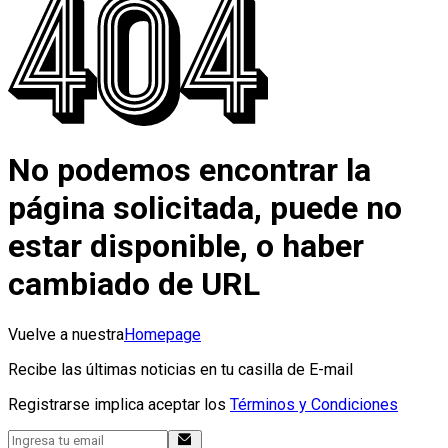
No podemos encontrar la
página solicitada, puede no
estar disponible, o haber
cambiado de URL
Vuelve a nuestra
Homepage
Recibe las últimas noticias en tu casilla de E-mail
Registrarse implica aceptar los
Términos y Condiciones