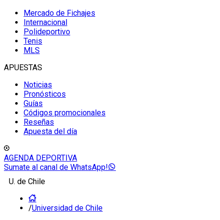
Mercado de Fichajes
Internacional
Polideportivo
Tenis
MLS
APUESTAS
Noticias
Pronósticos
Guías
Códigos promocionales
Reseñas
Apuesta del día
AGENDA DEPORTIVA
Sumate al canal de WhatsApp!
U. de Chile
/
Universidad de Chile