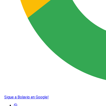
Sigue a Bolavip en Google!