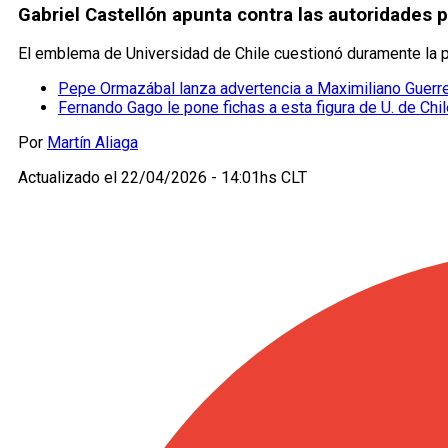
Gabriel Castellón apunta contra las autoridades po
El emblema de Universidad de Chile cuestionó duramente la p
Pepe Ormazábal lanza advertencia a Maximiliano Guerrero
Fernando Gago le pone fichas a esta figura de U. de Chi
Por
Martín Aliaga
Actualizado el
22/04/2026 - 14:01hs CLT