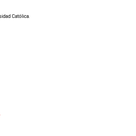
idad Católica.