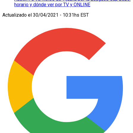
horario y dónde ver por TV y ONLINE
Actualizado el
30/04/2021 - 10:31hs EST