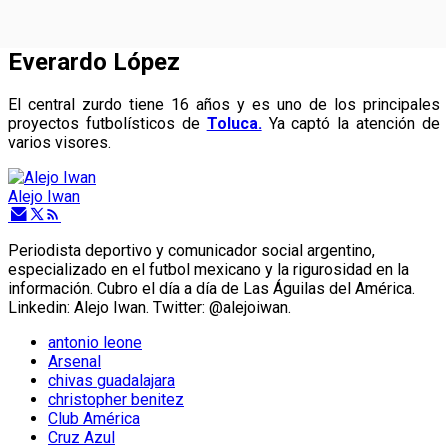
Everardo López
El central zurdo tiene 16 años y es uno de los principales
proyectos futbolísticos de
Toluca.
Ya captó la atención de
varios visores.
Alejo Iwan
Periodista deportivo y comunicador social argentino,
especializado en el futbol mexicano y la rigurosidad en la
información. Cubro el día a día de Las Águilas del América.
Linkedin: Alejo Iwan. Twitter: @alejoiwan.
antonio leone
Arsenal
chivas guadalajara
christopher benitez
Club América
Cruz Azul