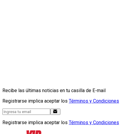
Recibe las últimas noticias en tu casilla de E-mail
Registrarse implica aceptar los
Términos y Condiciones
Registrarse implica aceptar los
Términos y Condiciones