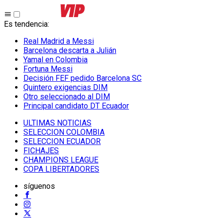
Es tendencia
:
Real Madrid a Messi
Barcelona descarta a Julián
Yamal en Colombia
Fortuna Messi
Decisión FEF pedido Barcelona SC
Quintero exigencias DIM
Otro seleccionado al DIM
Principal candidato DT Ecuador
ULTIMAS NOTICIAS
SELECCION COLOMBIA
SELECCION ECUADOR
FICHAJES
CHAMPIONS LEAGUE
COPA LIBERTADORES
síguenos