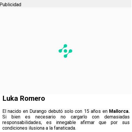
Publicidad
Luka Romero
El nacido en Durango debutó solo con 15 años en
Mallorca.
Si bien es necesario no cargarlo con demasiadas
responsabilidades, es innegable afirmar que por sus
condiciones ilusiona a la fanaticada.