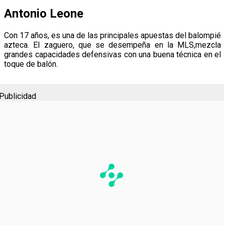
Antonio Leone
Con 17 años, es una de las principales apuestas del balompié
azteca. El zaguero, que se desempeña en la MLS,mezcla
grandes capacidades defensivas con una buena técnica en el
toque de balón.
Publicidad