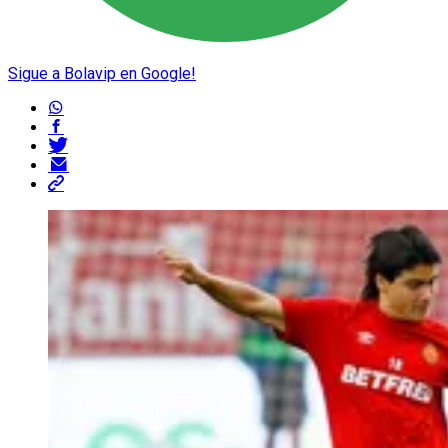
Sigue a Bolavip en Google!