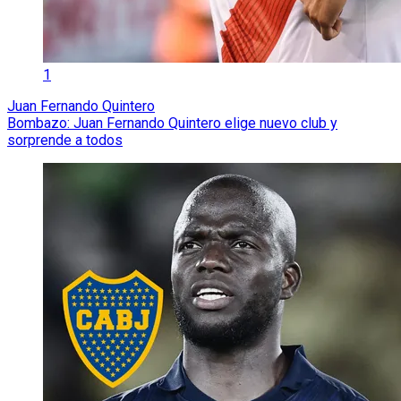
1
Juan Fernando Quintero
Bombazo: Juan Fernando Quintero elige nuevo club y
sorprende a todos