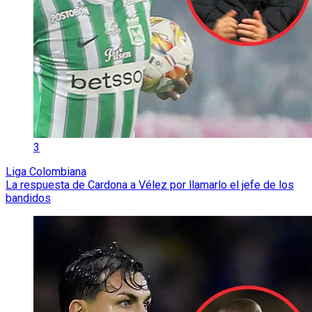
3
Liga Colombiana
La respuesta de Cardona a Vélez por llamarlo el jefe de los
bandidos