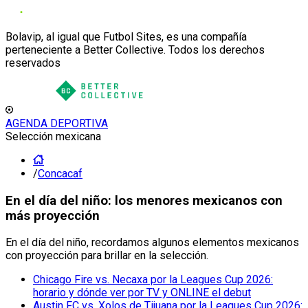
Bolavip, al igual que Futbol Sites, es una compañía
perteneciente a Better Collective. Todos los derechos
reservados
AGENDA DEPORTIVA
Selección mexicana
/
Concacaf
En el día del niño: los menores mexicanos con
más proyección
En el día del niño, recordamos algunos elementos mexicanos
con proyección para brillar en la selección.
Chicago Fire vs. Necaxa por la Leagues Cup 2026:
horario y dónde ver por TV y ONLINE el debut
Austin FC vs. Xolos de Tijuana por la Leagues Cup 2026: