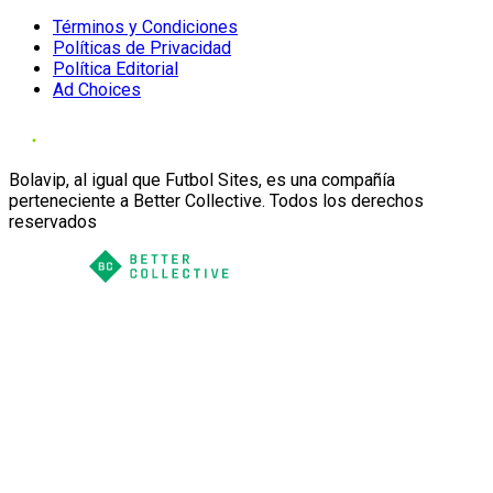
Términos y Condiciones
Políticas de Privacidad
Política Editorial
Ad Choices
Bolavip, al igual que Futbol Sites, es una compañía
perteneciente a Better Collective. Todos los derechos
reservados