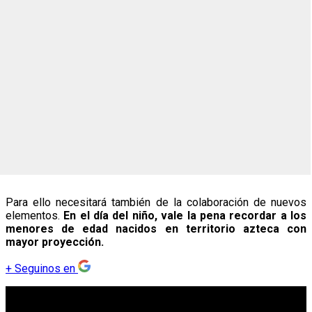
Para ello necesitará también de la colaboración de nuevos
elementos.
En el día del niño, vale la pena recordar a los
menores de edad nacidos en territorio azteca con
mayor proyección.
+
Seguinos en