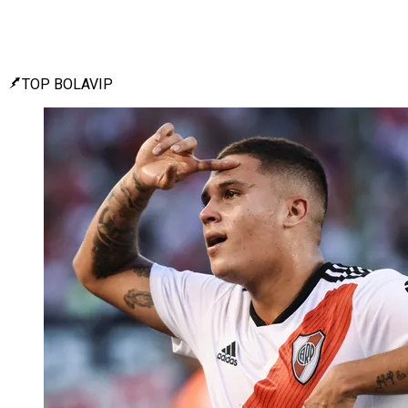
TOP BOLAVIP