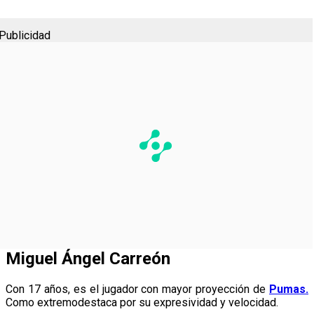
Publicidad
Miguel Ángel Carreón
Con 17 años, es el jugador con mayor proyección de
Pumas.
Como extremodestaca por su expresividad y velocidad.