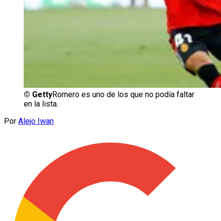
©
Getty
Romero es uno de los que no podía faltar
en la lista.
Por
Alejo Iwan