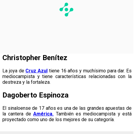
Christopher Benítez
La joya de
Cruz Azul
tiene 16 años y muchísimo para dar. Es
mediocampista y tiene características relacionadas con la
destreza y la fortaleza.
Dagoberto Espinoza
El sinaloense de 17 años es una de las grandes apuestas de
la cantera de
América.
También es mediocampista y está
proyectado como uno de los mejores de su categoría.