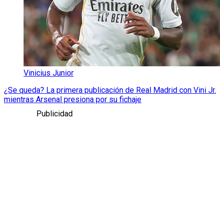
Vinicius Junior
¿Se queda? La primera publicación de Real Madrid con Vini Jr.
mientras Arsenal presiona por su fichaje
Publicidad