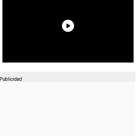
Publicidad