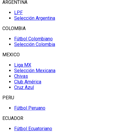
ARGENTINA
LPF
Selección Argentina
COLOMBIA
Fútbol Colombiano
Selección Colombia
MEXICO
Liga MX
Selección Mexicana
Chivas
Club América
Cruz Azul
PERU
Fútbol Peruano
ECUADOR
Fútbol Ecuatoriano