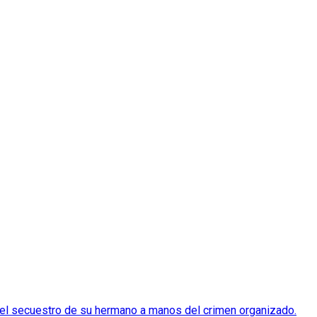
 el secuestro de su hermano a manos del crimen organizado.