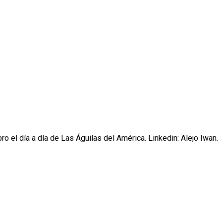
o el día a día de Las Águilas del América. Linkedin: Alejo Iwan.