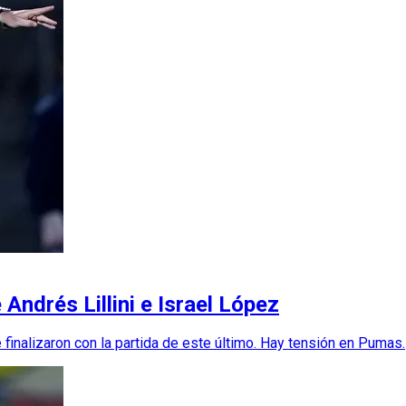
 Andrés Lillini e Israel López
 finalizaron con la partida de este último. Hay tensión en Pumas.