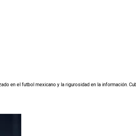
ado en el futbol mexicano y la rigurosidad en la información. Cubr