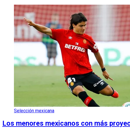
Selección mexicana
Los menores mexicanos con más proye