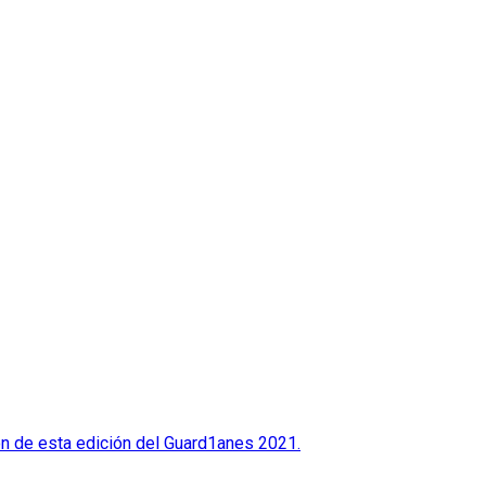
eón de esta edición del Guard1anes 2021.