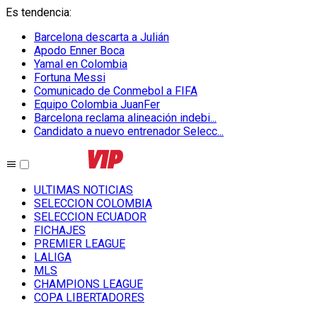
Es tendencia
:
Barcelona descarta a Julián
Apodo Enner Boca
Yamal en Colombia
Fortuna Messi
Comunicado de Conmebol a FIFA
Equipo Colombia JuanFer
Barcelona reclama alineación indebi...
Candidato a nuevo entrenador Selecc...
ULTIMAS NOTICIAS
SELECCION COLOMBIA
SELECCION ECUADOR
FICHAJES
PREMIER LEAGUE
LALIGA
MLS
CHAMPIONS LEAGUE
COPA LIBERTADORES