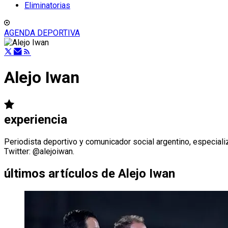
Eliminatorias
AGENDA DEPORTIVA
Alejo Iwan
experiencia
Periodista deportivo y comunicador social argentino, especializ
Twitter: @alejoiwan.
últimos artículos de
Alejo Iwan