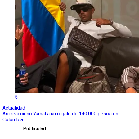
5
Actualidad
Así reaccionó Yamal a un regalo de 140.000 pesos en
Colombia
Publicidad