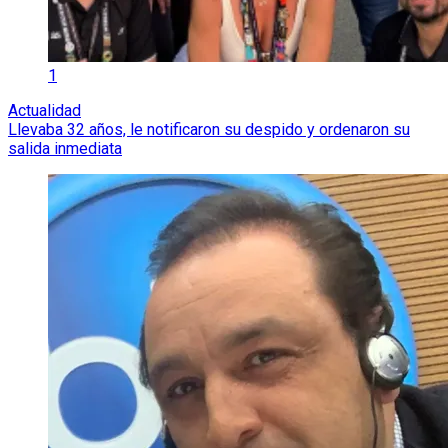
1
Actualidad
Llevaba 32 años, le notificaron su despido y ordenaron su
salida inmediata