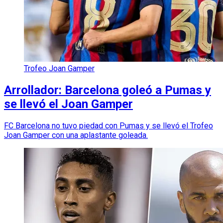
Trofeo Joan Gamper
Arrollador: Barcelona goleó a Pumas y
se llevó el Joan Gamper
FC Barcelona no tuvo piedad con Pumas y se llevó el Trofeo
Joan Gamper con una aplastante goleada.