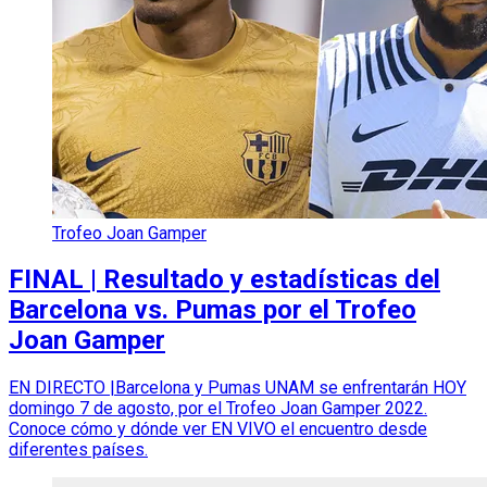
Trofeo Joan Gamper
FINAL | Resultado y estadísticas del
Barcelona vs. Pumas por el Trofeo
Joan Gamper
EN DIRECTO |Barcelona y Pumas UNAM se enfrentarán HOY
domingo 7 de agosto, por el Trofeo Joan Gamper 2022.
Conoce cómo y dónde ver EN VIVO el encuentro desde
diferentes países.