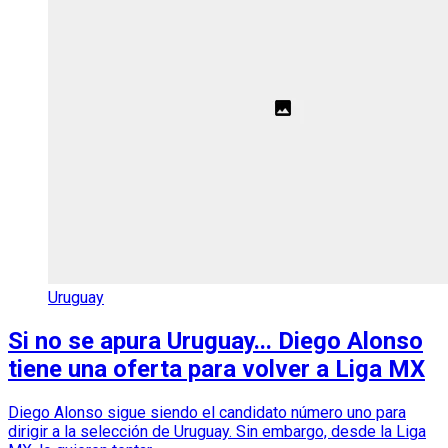
Uruguay
Si no se apura Uruguay... Diego Alonso
tiene una oferta para volver a Liga MX
Diego Alonso sigue siendo el candidato número uno para
dirigir a la selección de Uruguay. Sin embargo, desde la Liga