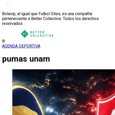
Bolavip, al igual que Futbol Sites, es una compañía
perteneciente a Better Collective. Todos los derechos
reservados
AGENDA DEPORTIVA
pumas unam