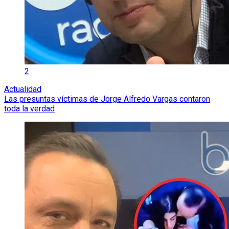
2
Actualidad
Las presuntas víctimas de Jorge Alfredo Vargas contaron
toda la verdad