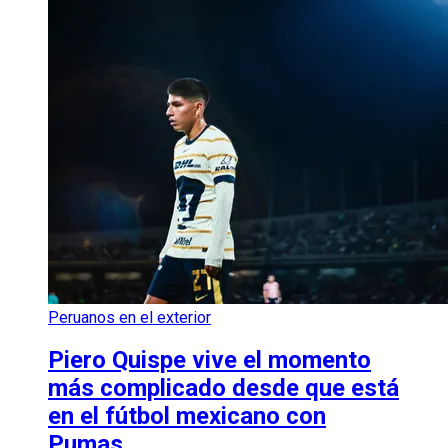
Peruanos en el exterior
Piero Quispe vive el momento
más complicado desde que está
en el fútbol mexicano con
Pumas