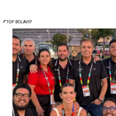
TOP BOLAVIP