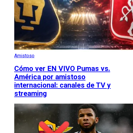
Amistoso
Cómo ver EN VIVO Pumas vs.
América por amistoso
internacional: canales de TV y
streaming