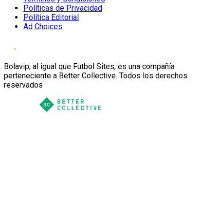
Políticas de Privacidad
Política Editorial
Ad Choices
Bolavip, al igual que Futbol Sites, es una compañía
perteneciente a Better Collective. Todos los derechos
reservados