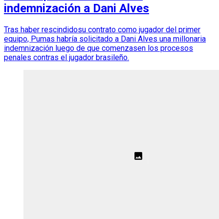
indemnización a Dani Alves
Tras haber rescindidosu contrato como jugador del primer
equipo, Pumas habría solicitado a Dani Alves una millonaria
indemnización luego de que comenzasen los procesos
penales contras el jugador brasileño.