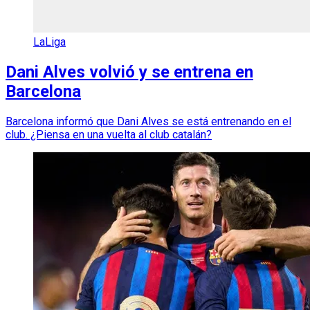
LaLiga
Dani Alves volvió y se entrena en
Barcelona
Barcelona informó que Dani Alves se está entrenando en el
club. ¿Piensa en una vuelta al club catalán?