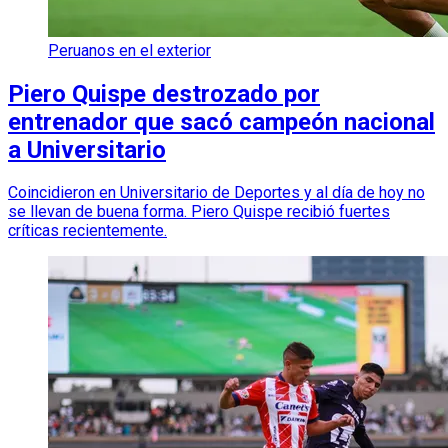
Peruanos en el exterior
Piero Quispe destrozado por
entrenador que sacó campeón nacional
a Universitario
Coincidieron en Universitario de Deportes y al día de hoy no
se llevan de buena forma. Piero Quispe recibió fuertes
críticas recientemente.