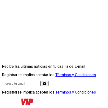
Recibe las últimas noticias en tu casilla de E-mail
Registrarse implica aceptar los
Términos y Condiciones
Registrarse implica aceptar los
Términos y Condiciones