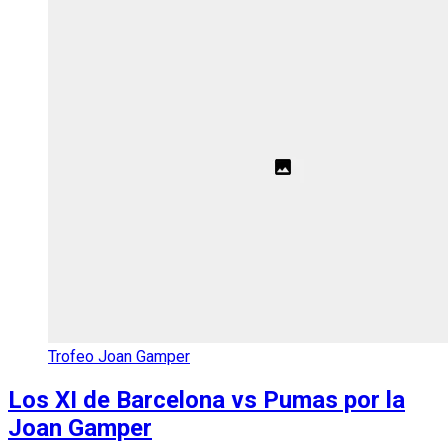
Trofeo Joan Gamper
Los XI de Barcelona vs Pumas por la
Joan Gamper