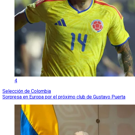
4
Selección de Colombia
Sorpresa en Europa por el próximo club de Gustavo Puerta