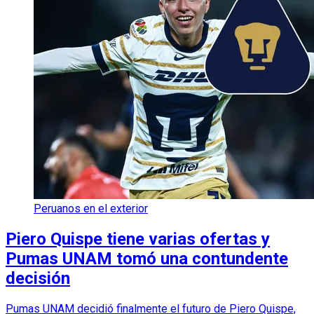
Peruanos en el exterior
Piero Quispe tiene varias ofertas y
Pumas UNAM tomó una contundente
decisión
Pumas UNAM decidió finalmente el futuro de Piero Quispe,