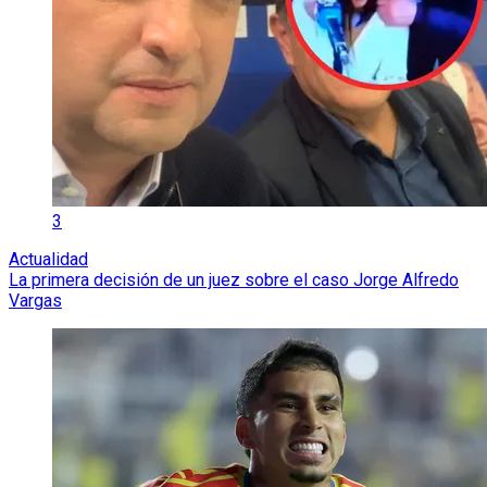
3
Actualidad
La primera decisión de un juez sobre el caso Jorge Alfredo
Vargas