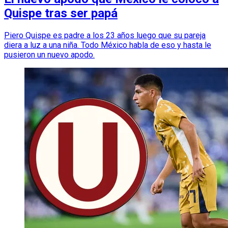
Quispe tras ser papá
Piero Quispe es padre a los 23 años luego que su pareja
diera a luz a una niña. Todo México habla de eso y hasta le
pusieron un nuevo apodo.