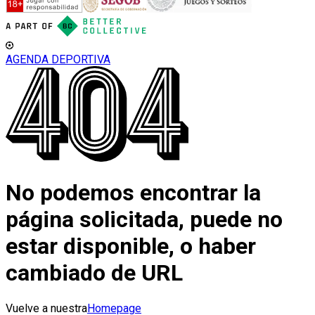
AGENDA DEPORTIVA
No podemos encontrar la
página solicitada, puede no
estar disponible, o haber
cambiado de URL
Vuelve a nuestra
Homepage