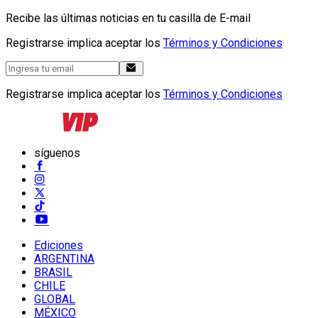
Recibe las últimas noticias en tu casilla de E-mail
Registrarse implica aceptar los
Términos y Condiciones
Registrarse implica aceptar los
Términos y Condiciones
síguenos
Ediciones
ARGENTINA
BRASIL
CHILE
GLOBAL
MÉXICO