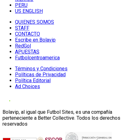
PERU
US ENGLISH
QUIENES SOMOS
STAFF
CONTACTO
Escribe en Bolavip
RedGol
APUESTAS
Futbolcentroamerica
Términos y Condiciones
Políticas de Privacidad
Política Editorial
Ad Choices
Bolavip, al igual que Futbol Sites, es una compañía
perteneciente a Better Collective. Todos los derechos
reservados