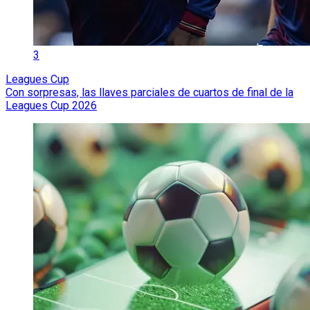
3
Leagues Cup
Con sorpresas, las llaves parciales de cuartos de final de la
Leagues Cup 2026