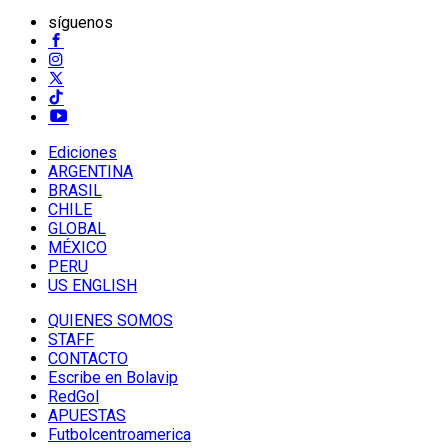
síguenos
Ediciones
ARGENTINA
BRASIL
CHILE
GLOBAL
MÉXICO
PERU
US ENGLISH
QUIENES SOMOS
STAFF
CONTACTO
Escribe en Bolavip
RedGol
APUESTAS
Futbolcentroamerica