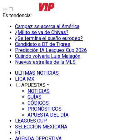
Es tendencia
:
Campaz se acerca al América
¿Milito se va de Chivas?
¿Se termina el sueño europeo?
Candidato a DT de Tigres
Predicción IA Leagues Cup 2026
Cuándo volvería Luis Malagón
Nuevas estrellas de la MLS
ULTIMAS NOTICIAS
LIGA MX
APUESTAS
NOTICIAS
GUÍAS
CÓDIGOS
PRONÓSTICOS
APUESTA DEL DÍA
LEAGUES CUP
SELECCIÓN MEXICANA
F1
AGENDA DEPORTIVA