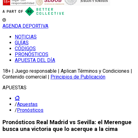
AGENDA DEPORTIVA
NOTICIAS
GUÍAS
CÓDIGOS
PRONÓSTICOS
APUESTA DEL DÍA
18+ | Juego responsable | Aplican Términos y Condiciones |
Contenido comercial |
Principios de Publicación
APUESTAS
/
Apuestas
/
Pronósticos
Pronósticos Real Madrid vs Sevilla: el Merengue
busca una victoria que lo acerque a la cima