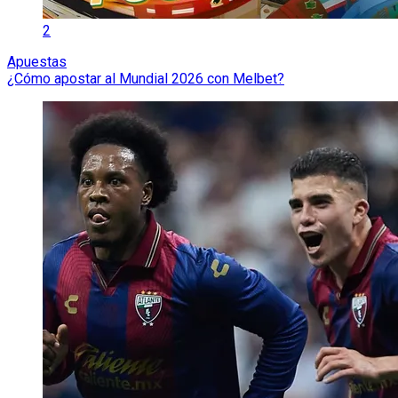
2
Apuestas
¿Cómo apostar al Mundial 2026 con Melbet?