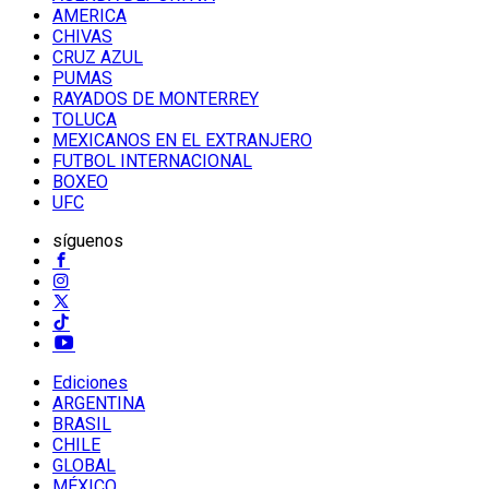
AMERICA
CHIVAS
CRUZ AZUL
PUMAS
RAYADOS DE MONTERREY
TOLUCA
MEXICANOS EN EL EXTRANJERO
FUTBOL INTERNACIONAL
BOXEO
UFC
síguenos
Ediciones
ARGENTINA
BRASIL
CHILE
GLOBAL
MÉXICO