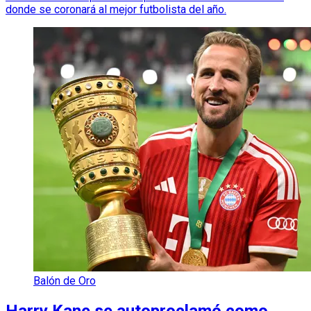
donde se coronará al mejor futbolista del año.
Balón de Oro