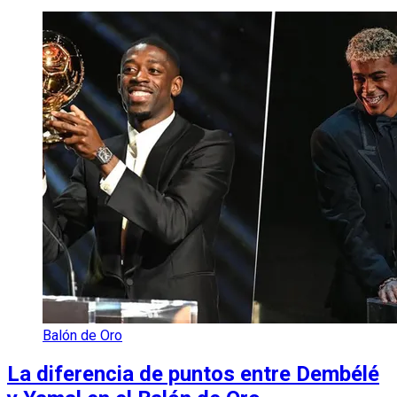
Balón de Oro
La diferencia de puntos entre Dembélé