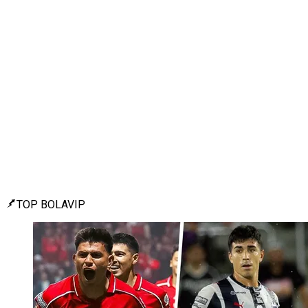
TOP BOLAVIP