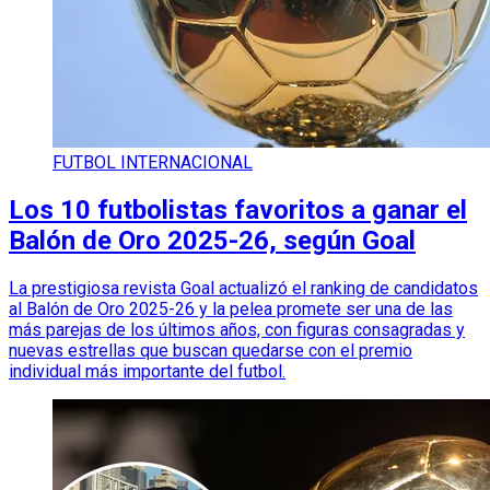
FUTBOL INTERNACIONAL
Los 10 futbolistas favoritos a ganar el
Balón de Oro 2025-26, según Goal
La prestigiosa revista Goal actualizó el ranking de candidatos
al Balón de Oro 2025-26 y la pelea promete ser una de las
más parejas de los últimos años, con figuras consagradas y
nuevas estrellas que buscan quedarse con el premio
individual más importante del futbol.