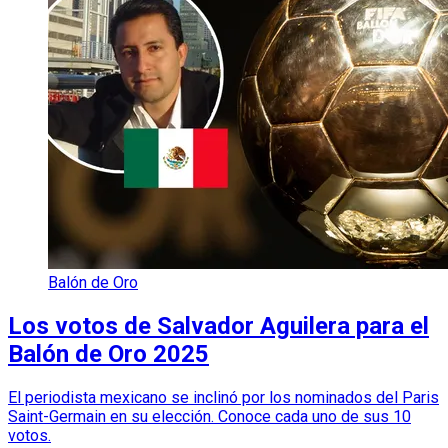
Balón de Oro
Los votos de Salvador Aguilera para el
Balón de Oro 2025
El periodista mexicano se inclinó por los nominados del Paris
Saint-Germain en su elección. Conoce cada uno de sus 10
votos.