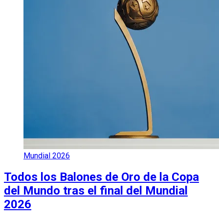
Mundial 2026
Todos los Balones de Oro de la Copa
del Mundo tras el final del Mundial
2026