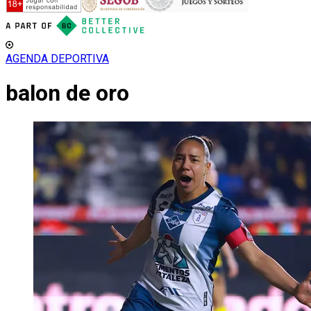
AGENDA DEPORTIVA
balon de oro