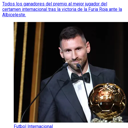
Todos los ganadores del premio al mejor jugador del
certamen internacional tras la victoria de la Furia Roja ante la
Albiceleste.
Futbol Internacional