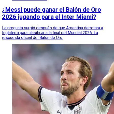
¿Messi puede ganar el Balón de Oro
2026 jugando para el Inter Miami?
La pregunta surgió después de que Argentina derrotara a
Inglaterra para clasificar a la final del Mundial 2026. La
respuesta oficial del Balón de Oro.