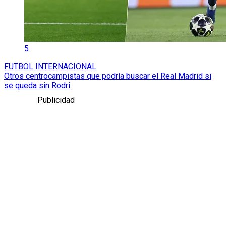
5
FUTBOL INTERNACIONAL
Otros centrocampistas que podría buscar el Real Madrid si
se queda sin Rodri
Publicidad