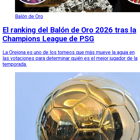
Balón de Oro
El ranking del Balón de Oro 2026 tras la
Champions League de PSG
La Orejona es uno de los torneos que más mueve la aguja en
las votaciones para determinar quién es el mejor jugador de la
temporada.