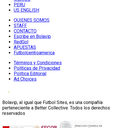
PERU
US ENGLISH
QUIENES SOMOS
STAFF
CONTACTO
Escribe en Bolavip
RedGol
APUESTAS
Futbolcentroamerica
Términos y Condiciones
Políticas de Privacidad
Política Editorial
Ad Choices
Bolavip, al igual que Futbol Sites, es una compañía
perteneciente a Better Collective. Todos los derechos
reservados