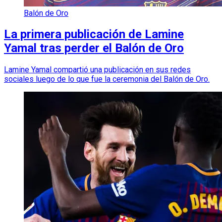
Balón de Oro
La primera publicación de Lamine
Yamal tras perder el Balón de Oro
Lamine Yamal compartió una publicación en sus redes
sociales luego de lo que fue la ceremonia del Balón de Oro.