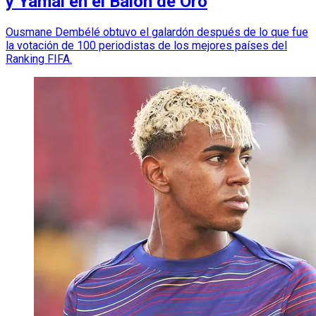
y Yamal en el Balón de Oro
Ousmane Dembélé obtuvo el galardón después de lo que fue
la votación de 100 periodistas de los mejores países del
Ranking FIFA.