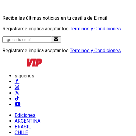
Recibe las últimas noticias en tu casilla de E-mail
Registrarse implica aceptar los
Términos y Condiciones
Registrarse implica aceptar los
Términos y Condiciones
síguenos
Ediciones
ARGENTINA
BRASIL
CHILE