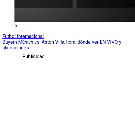
5
Futbol Internacional
Bayern Múnich vs. Aston Villa: hora, dónde ver EN VIVO y
alineaciones
Publicidad