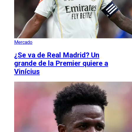
Mercado
¿Se va de Real Madrid? Un
grande de la Premier quiere a
Vinícius