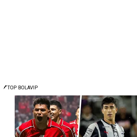
TOP BOLAVIP