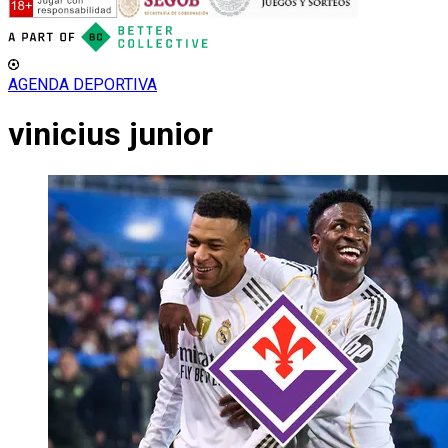
AGENDA DEPORTIVA
vinicius junior