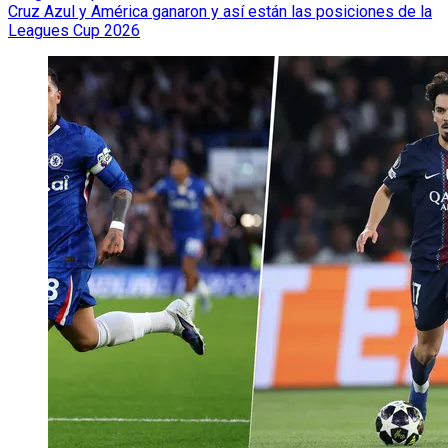
Cruz Azul y América ganaron y así están las posiciones de la
Leagues Cup 2026