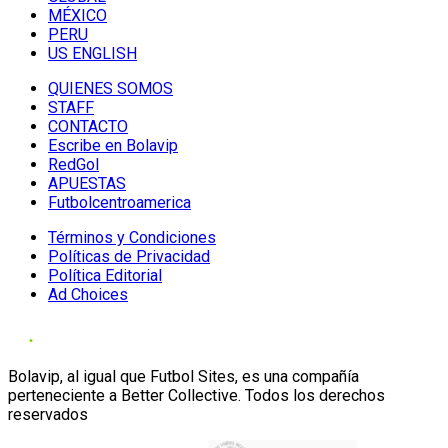
MÉXICO
PERU
US ENGLISH
QUIENES SOMOS
STAFF
CONTACTO
Escribe en Bolavip
RedGol
APUESTAS
Futbolcentroamerica
Términos y Condiciones
Políticas de Privacidad
Política Editorial
Ad Choices
Bolavip, al igual que Futbol Sites, es una compañía
perteneciente a Better Collective. Todos los derechos
reservados