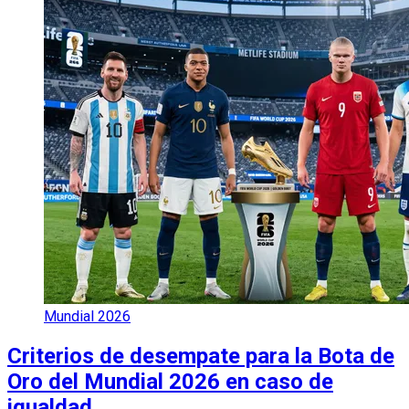
Mundial 2026
Criterios de desempate para la Bota de
Oro del Mundial 2026 en caso de
igualdad