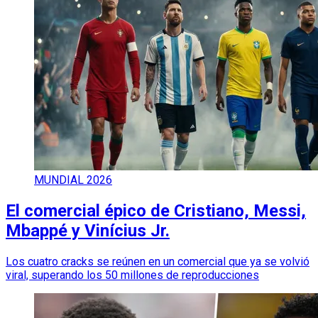
MUNDIAL 2026
El comercial épico de Cristiano, Messi,
Mbappé y Vinícius Jr.
Los cuatro cracks se reúnen en un comercial que ya se volvió
viral, superando los 50 millones de reproducciones