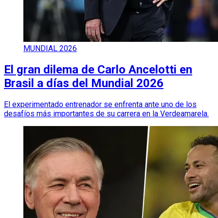
MUNDIAL 2026
El gran dilema de Carlo Ancelotti en
Brasil a días del Mundial 2026
El experimentado entrenador se enfrenta ante uno de los
desafíos más importantes de su carrera en la Verdeamarela.