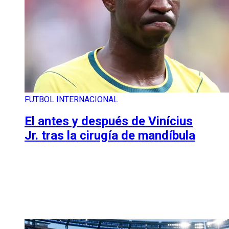
FUTBOL INTERNACIONAL
El antes y después de Vinícius
Jr. tras la cirugía de mandíbula