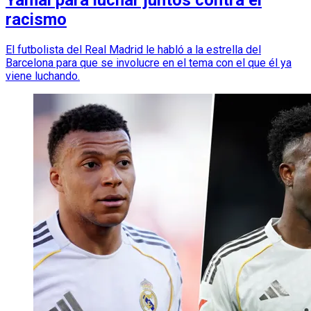
Yamal para luchar juntos contra el
racismo
El futbolista del Real Madrid le habló a la estrella del
Barcelona para que se involucre en el tema con el que él ya
viene luchando.