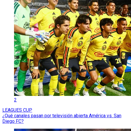
2
LEAGUES CUP
¿Qué canales pasan por televisión abierta América vs. San
Diego FC?