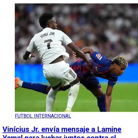
FUTBOL INTERNACIONAL
Vinícius Jr. envía mensaje a Lamine