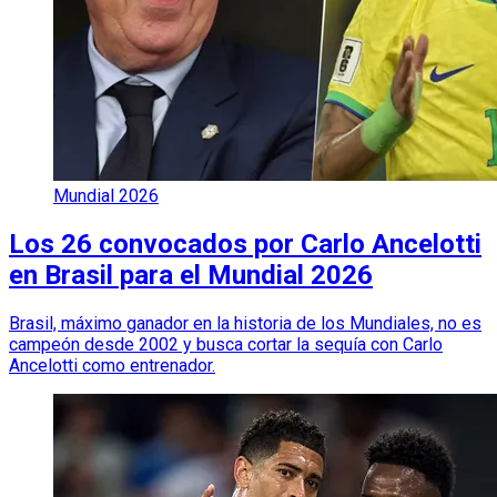
Mundial 2026
Los 26 convocados por Carlo Ancelotti
en Brasil para el Mundial 2026
Brasil, máximo ganador en la historia de los Mundiales, no es
campeón desde 2002 y busca cortar la sequía con Carlo
Ancelotti como entrenador.