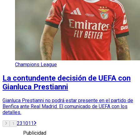
Champions League
La contundente decisión de UEFA con
Gianluca Prestianni
Gianluca Prestianni no podrá estar presente en el partido de
Benfica ante Real Madrid. El comunicado de UEFA con los
detalles.
2
3
10
11
1
Publicidad