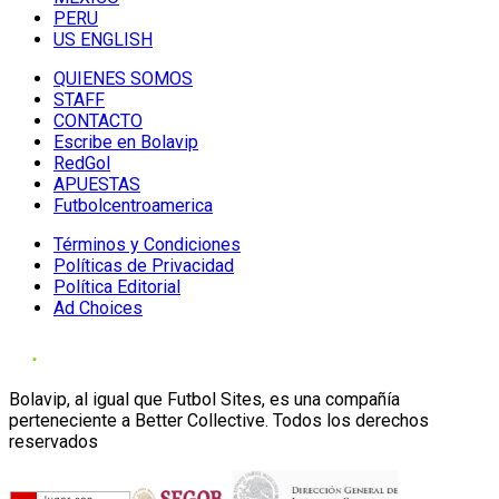
PERU
US ENGLISH
QUIENES SOMOS
STAFF
CONTACTO
Escribe en Bolavip
RedGol
APUESTAS
Futbolcentroamerica
Términos y Condiciones
Políticas de Privacidad
Política Editorial
Ad Choices
Bolavip, al igual que Futbol Sites, es una compañía
perteneciente a Better Collective. Todos los derechos
reservados