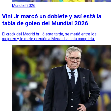
Mundial 2026
Vini Jr marcó un doblete y así está la
tabla de goleo del Mundial 2026
El crack del Madrid brilló esta tarde, se metió entre los
mejores y le mete presión a Messi. La lista completa.