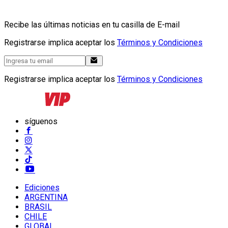
Recibe las últimas noticias en tu casilla de E-mail
Registrarse implica aceptar los
Términos y Condiciones
Registrarse implica aceptar los
Términos y Condiciones
síguenos
Ediciones
ARGENTINA
BRASIL
CHILE
GLOBAL