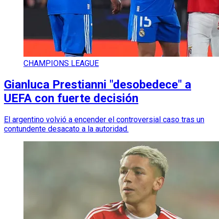
CHAMPIONS LEAGUE
Gianluca Prestianni "desobedece" a
UEFA con fuerte decisión
El argentino volvió a encender el controversial caso tras un
contundente desacato a la autoridad.