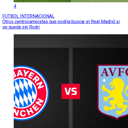
4
FUTBOL INTERNACIONAL
Otros centrocampistas que podría buscar el Real Madrid si
se queda sin Rodri