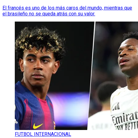
El francés es uno de los más caros del mundo, mientras que
el brasileño no se queda atrás con su valor.
FUTBOL INTERNACIONAL