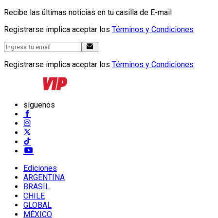
Recibe las últimas noticias en tu casilla de E-mail
Registrarse implica aceptar los
Términos y Condiciones
Registrarse implica aceptar los
Términos y Condiciones
síguenos
Ediciones
ARGENTINA
BRASIL
CHILE
GLOBAL
MÉXICO