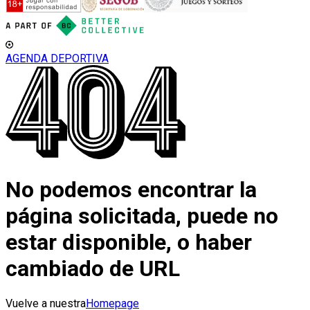
AGENDA DEPORTIVA
No podemos encontrar la
página solicitada, puede no
estar disponible, o haber
cambiado de URL
Vuelve a nuestra
Homepage