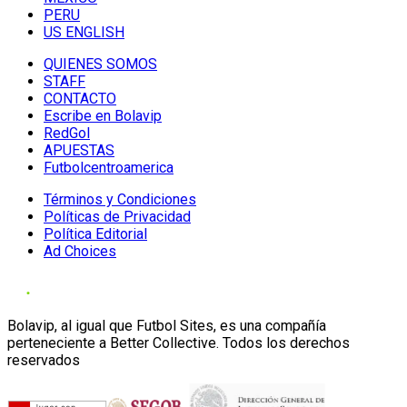
PERU
US ENGLISH
QUIENES SOMOS
STAFF
CONTACTO
Escribe en Bolavip
RedGol
APUESTAS
Futbolcentroamerica
Términos y Condiciones
Políticas de Privacidad
Política Editorial
Ad Choices
Bolavip, al igual que Futbol Sites, es una compañía
perteneciente a Better Collective. Todos los derechos
reservados