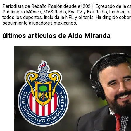
Periodista de Rebaño Pasión desde el 2021. Egresado de la ca
Publimetro México, MVS Radio, Exa TV y Exa Radio, también para
todos los deportes, incluida la NFL y el tenis. Ha dirigido co
seguimiento a jugadores mexicanos.
últimos artículos de
Aldo Miranda