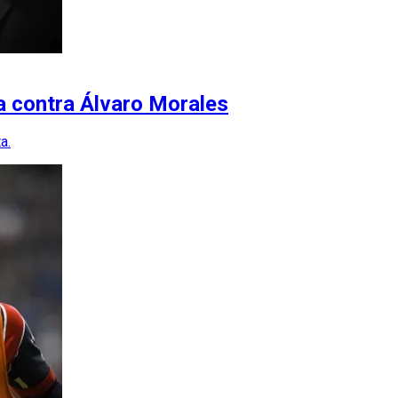
 contra Álvaro Morales
a.