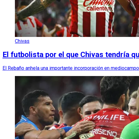
Chivas
El futbolista por el que Chivas tendría
El Rebaño anhela una importante incorporación en mediocampo