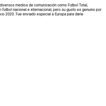
 diversos medios de comunicación como Futbol Total,
futbol nacional e internacional, pero su gusto es genuino por
kio 2020. Fue enviado especial a Europa para darle