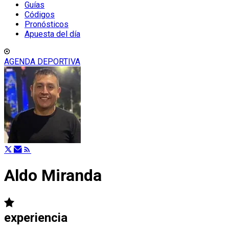
Guías
Códigos
Pronósticos
Apuesta del día
AGENDA DEPORTIVA
Aldo Miranda
experiencia