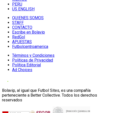
PERU
US ENGLISH
QUIENES SOMOS
STAFF
CONTACTO
Escribe en Bolavip
RedGol
APUESTAS
Futbolcentroamerica
Términos y Condiciones
Políticas de Privacidad
Política Editorial
Ad Choices
Bolavip, al igual que Futbol Sites, es una compañía
perteneciente a Better Collective. Todos los derechos
reservados