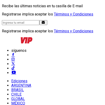
Recibe las últimas noticias en tu casilla de E-mail
Registrarse implica aceptar los
Términos y Condiciones
Registrarse implica aceptar los
Términos y Condiciones
síguenos
Ediciones
ARGENTINA
BRASIL
CHILE
GLOBAL
MÉXICO