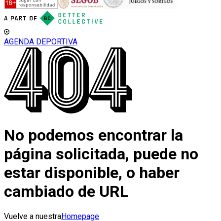
AGENDA DEPORTIVA
No podemos encontrar la
página solicitada, puede no
estar disponible, o haber
cambiado de URL
Vuelve a nuestra
Homepage