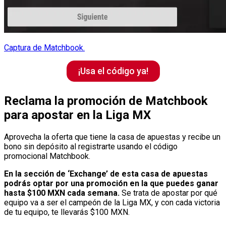
Captura de Matchbook.
Reclama la promoción de Matchbook
para apostar en la Liga MX
Aprovecha la oferta que tiene la casa de apuestas y recibe un
bono sin depósito al registrarte usando el código
promocional Matchbook.
En la sección de ‘Exchange’ de esta casa de apuestas
podrás optar por una promoción en la que puedes ganar
hasta $100 MXN cada semana.
Se trata de apostar por qué
equipo va a ser el campeón de la Liga MX, y con cada victoria
de tu equipo, te llevarás $100 MXN.