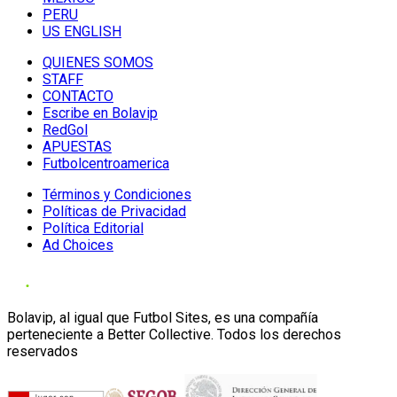
PERU
US ENGLISH
QUIENES SOMOS
STAFF
CONTACTO
Escribe en Bolavip
RedGol
APUESTAS
Futbolcentroamerica
Términos y Condiciones
Políticas de Privacidad
Política Editorial
Ad Choices
Bolavip, al igual que Futbol Sites, es una compañía
perteneciente a Better Collective. Todos los derechos
reservados