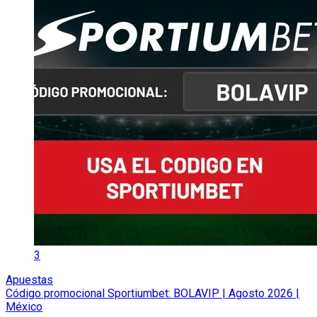
3
Apuestas
Código promocional Sportiumbet: BOLAVIP | Agosto 2026 |
México