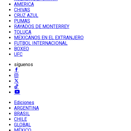
AMERICA
CHIVAS
CRUZ AZUL
PUMAS
RAYADOS DE MONTERREY
TOLUCA
MEXICANOS EN EL EXTRANJERO
FUTBOL INTERNACIONAL
BOXEO
UFC
síguenos
Ediciones
ARGENTINA
BRASIL
CHILE
GLOBAL
MÉXICO