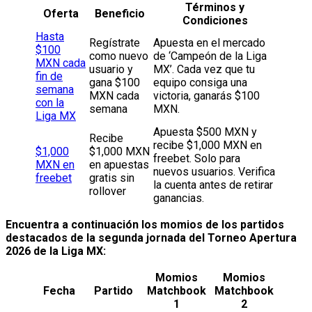
Términos y
Oferta
Beneficio
Condiciones
Hasta
Regístrate
Apuesta en el mercado
$100
como nuevo
de ‘Campeón de la Liga
MXN cada
usuario y
MX’. Cada vez que tu
fin de
gana $100
equipo consiga una
semana
MXN cada
victoria, ganarás $100
con la
semana
MXN.
Liga MX
Apuesta $500 MXN y
Recibe
recibe $1,000 MXN en
$1,000
$1,000 MXN
freebet. Solo para
MXN en
en apuestas
nuevos usuarios. Verifica
freebet
gratis sin
la cuenta antes de retirar
rollover
ganancias.
Encuentra a continuación los momios de los partidos
destacados de la segunda jornada del Torneo Apertura
2026 de la Liga MX:
Momios
Momios
Fecha
Partido
Matchbook
Matchbook
1
2