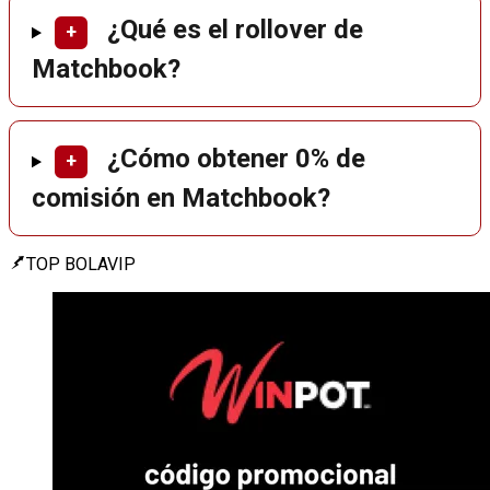
¿Qué es el rollover de
+
Matchbook?
¿Cómo obtener 0% de
+
comisión en Matchbook?
TOP BOLAVIP