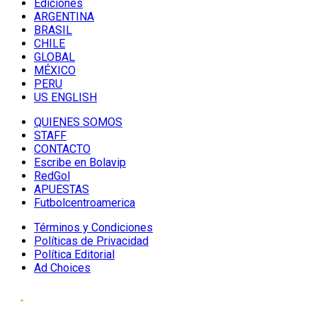
Ediciones
ARGENTINA
BRASIL
CHILE
GLOBAL
MÉXICO
PERU
US ENGLISH
QUIENES SOMOS
STAFF
CONTACTO
Escribe en Bolavip
RedGol
APUESTAS
Futbolcentroamerica
Términos y Condiciones
Políticas de Privacidad
Política Editorial
Ad Choices