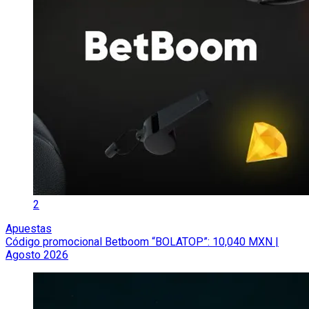
2
Apuestas
Código promocional Betboom “BOLATOP”: 10,040 MXN |
Agosto 2026