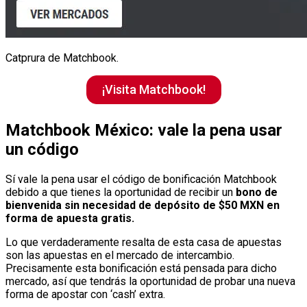
Catprura de Matchbook.
Matchbook México: vale la pena usar
un código
Sí vale la pena usar el código de bonificación Matchbook
debido a que tienes la oportunidad de recibir un
bono de
bienvenida sin necesidad de depósito de $50 MXN en
forma de apuesta gratis.
Lo que verdaderamente resalta de esta casa de apuestas
son las apuestas en el mercado de intercambio.
Precisamente esta bonificación está pensada para dicho
mercado, así que tendrás la oportunidad de probar una nueva
forma de apostar con ‘cash’ extra.