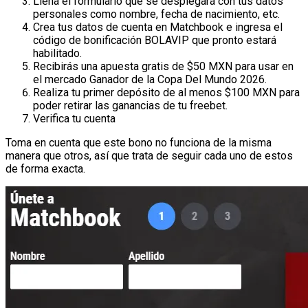
Llena el formulario que se desplegará con tus datos
personales como nombre, fecha de nacimiento, etc.
Crea tus datos de cuenta en Matchbook e ingresa el
código de bonificación BOLAVIP que pronto estará
habilitado.
Recibirás una apuesta gratis de $50 MXN para usar en
el mercado Ganador de la Copa Del Mundo 2026.
Realiza tu primer depósito de al menos $100 MXN para
poder retirar las ganancias de tu freebet.
Verifica tu cuenta
Toma en cuenta que este bono no funciona de la misma
manera que otros, así que trata de seguir cada uno de estos
de forma exacta.