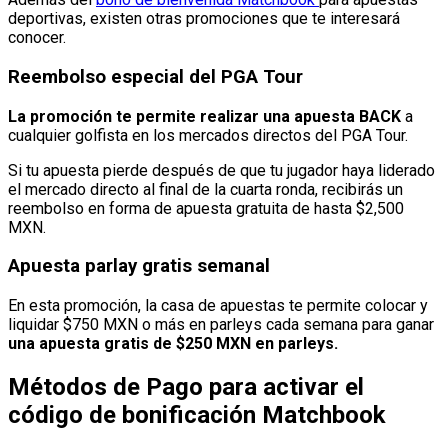
deportivas, existen otras promociones que te interesará
conocer.
Reembolso especial del PGA Tour
La promoción te permite realizar una apuesta BACK
a
cualquier golfista en los mercados directos del PGA Tour.
Si tu apuesta pierde después de que tu jugador haya liderado
el mercado directo al final de la cuarta ronda, recibirás un
reembolso en forma de apuesta gratuita de hasta $2,500
MXN.
Apuesta parlay gratis semanal
En esta promoción, la casa de apuestas te permite colocar y
liquidar $750 MXN o más en parleys cada semana para ganar
una apuesta gratis de $250 MXN en parleys.
Métodos de Pago para activar el
código de bonificación Matchbook