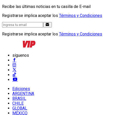
Recibe las últimas noticias en tu casilla de E-mail
Registrarse implica aceptar los
Términos y Condiciones
Registrarse implica aceptar los
Términos y Condiciones
síguenos
Ediciones
ARGENTINA
BRASIL
CHILE
GLOBAL
MÉXICO