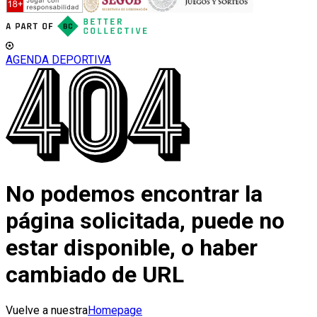
AGENDA DEPORTIVA
No podemos encontrar la
página solicitada, puede no
estar disponible, o haber
cambiado de URL
Vuelve a nuestra
Homepage