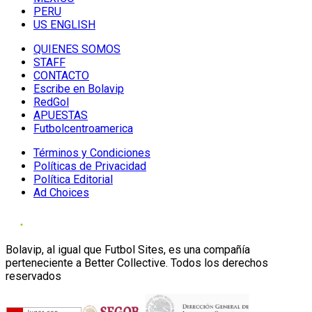
PERU
US ENGLISH
QUIENES SOMOS
STAFF
CONTACTO
Escribe en Bolavip
RedGol
APUESTAS
Futbolcentroamerica
Términos y Condiciones
Políticas de Privacidad
Política Editorial
Ad Choices
Bolavip, al igual que Futbol Sites, es una compañía
perteneciente a Better Collective. Todos los derechos
reservados