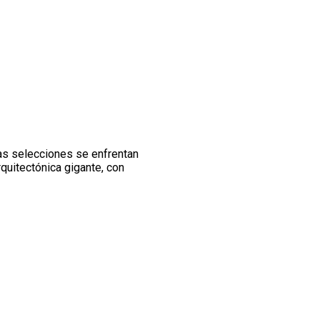
as selecciones se enfrentan
quitectónica gigante, con