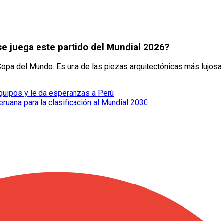
se juega este partido del Mundial 2026?
opa del Mundo. Es una de las piezas arquitectónicas más lujosa
equipos y le da esperanzas a Perú
eruana para la clasificación al Mundial 2030