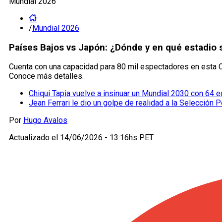
Mundial 2026
/
Mundial 2026
Países Bajos vs Japón: ¿Dónde y en qué estadio 
Cuenta con una capacidad para 80 mil espectadores en esta C
Conoce más detalles.
Chiqui Tapia vuelve a insinuar un Mundial 2030 con 64 
Jean Ferrari le dio un golpe de realidad a la Selección P
Por
Hugo Avalos
Actualizado el
14/06/2026 - 13:16hs PET