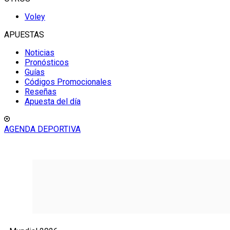
Voley
APUESTAS
Noticias
Pronósticos
Guías
Códigos Promocionales
Reseñas
Apuesta del día
AGENDA DEPORTIVA