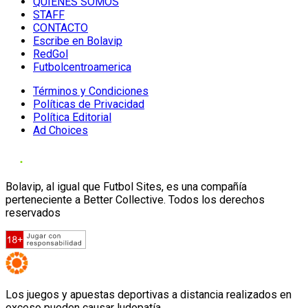
QUIENES SOMOS
STAFF
CONTACTO
Escribe en Bolavip
RedGol
Futbolcentroamerica
Términos y Condiciones
Políticas de Privacidad
Política Editorial
Ad Choices
Bolavip, al igual que Futbol Sites, es una compañía
perteneciente a Better Collective. Todos los derechos
reservados
Los juegos y apuestas deportivas a distancia realizados en
exceso pueden causar ludopatía