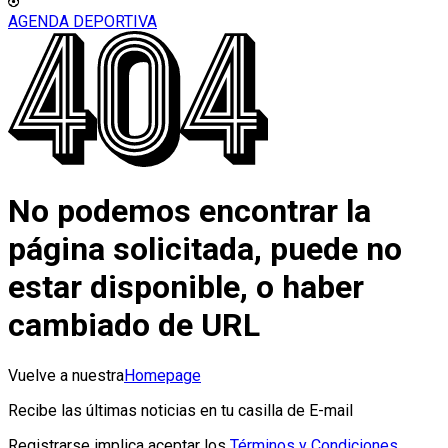
AGENDA DEPORTIVA
No podemos encontrar la
página solicitada, puede no
estar disponible, o haber
cambiado de URL
Vuelve a nuestra
Homepage
Recibe las últimas noticias en tu casilla de E-mail
Registrarse implica aceptar los
Términos y Condiciones