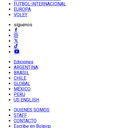
FUTBOL INTERNACIONAL
EUROPA
VOLEY
síguenos
Ediciones
ARGENTINA
BRASIL
CHILE
GLOBAL
MÉXICO
PERU
US ENGLISH
QUIENES SOMOS
STAFF
CONTACTO
Escribe en Bolavip