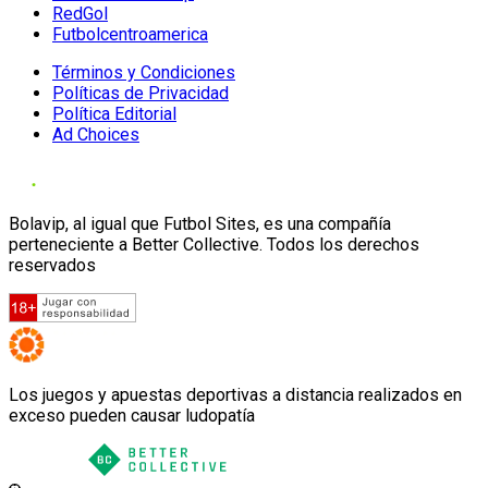
RedGol
Futbolcentroamerica
Términos y Condiciones
Políticas de Privacidad
Política Editorial
Ad Choices
Bolavip, al igual que Futbol Sites, es una compañía
perteneciente a Better Collective. Todos los derechos
reservados
Los juegos y apuestas deportivas a distancia realizados en
exceso pueden causar ludopatía