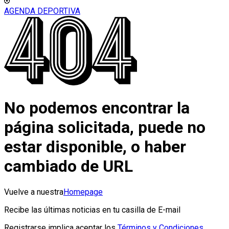
AGENDA DEPORTIVA
No podemos encontrar la
página solicitada, puede no
estar disponible, o haber
cambiado de URL
Vuelve a nuestra
Homepage
Recibe las últimas noticias en tu casilla de E-mail
Registrarse implica aceptar los
Términos y Condiciones