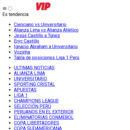
Es tendencia
:
Cienciano vs Universitario
Alianza Lima vs Alianza Atlético
Jesús Castillo a Túnez
Eryc Castillo
Ignacio Abraham a Universitario
Vozinha
Tabla de posiciones Liga 1 Perú
ULTIMAS NOTICIAS
ALIANZA LIMA
UNIVERSITARIO
SPORTING CRISTAL
APUESTAS
LIGA 1
CHAMPIONS LEAGUE
SELECCIÓN PERÚ
PERUANOS EN EL EXTERIOR
ELIMINATORIAS CONMEBOL
COPA LIBERTADORES
COPA SUDAMERICANA