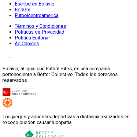
Escribe en Bolavip
RedGol
Futbolcentroamerica
Términos y Condiciones
Políticas de Privacidad
Política Editorial
Ad Choices
Bolavip, al igual que Futbol Sites, es una compañía
perteneciente a Better Collective. Todos los derechos
reservados
Los juegos y apuestas deportivas a distancia realizados en
exceso pueden causar ludopatía