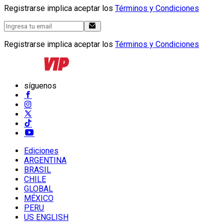
Registrarse implica aceptar los
Términos y Condiciones
Registrarse implica aceptar los
Términos y Condiciones
síguenos
Ediciones
ARGENTINA
BRASIL
CHILE
GLOBAL
MÉXICO
PERU
US ENGLISH