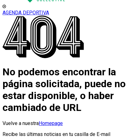
AGENDA DEPORTIVA
No podemos encontrar la
página solicitada, puede no
estar disponible, o haber
cambiado de URL
Vuelve a nuestra
Homepage
Recibe las últimas noticias en tu casilla de E-mail