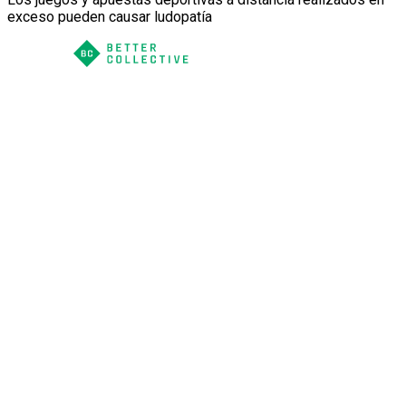
exceso pueden causar ludopatía