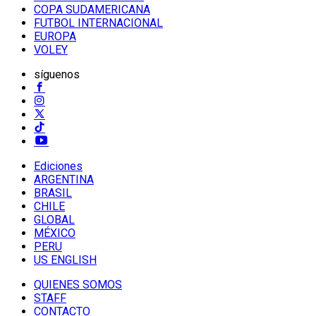
COPA SUDAMERICANA
FUTBOL INTERNACIONAL
EUROPA
VOLEY
síguenos
Ediciones
ARGENTINA
BRASIL
CHILE
GLOBAL
MÉXICO
PERU
US ENGLISH
QUIENES SOMOS
STAFF
CONTACTO