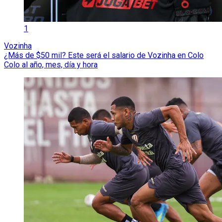
1
Vozinha
¿Más de $50 mil? Este será el salario de Vozinha en Colo
Colo al año, mes, día y hora