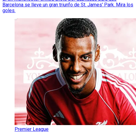
Barcelona se lleve un gran triunfo de St. James' Park. Mira los
goles.
Premier League