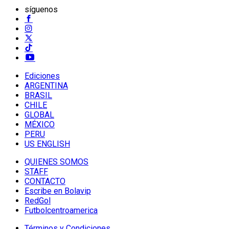
síguenos
Ediciones
ARGENTINA
BRASIL
CHILE
GLOBAL
MÉXICO
PERU
US ENGLISH
QUIENES SOMOS
STAFF
CONTACTO
Escribe en Bolavip
RedGol
Futbolcentroamerica
Términos y Condiciones