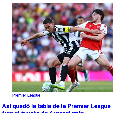
Premier League
Así quedó la tabla de la Premier League