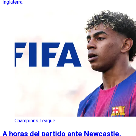
Inglaterra.
Champions League
A horas del partido ante Newcastle,