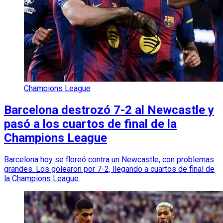
Champions League
Barcelona destrozó 7-2 al Newcastle y
pasó a los cuartos de final de la
Champions League
Barcelona hoy se floreó contra un Newcastle, con problemas
grandes. Los golearon por 7-2, llegando a cuartos de final de
la Champions League.