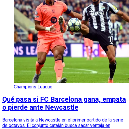
Champions League
Qué pasa si FC Barcelona gana, empata
o pierde ante Newcastle
Barcelona visita a Newcastle en el primer partido de la serie
de octavos. El conjunto catalán busca sacar ventaja en