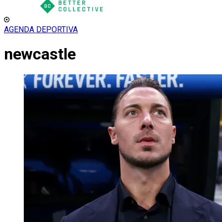
AGENDA DEPORTIVA
newcastle