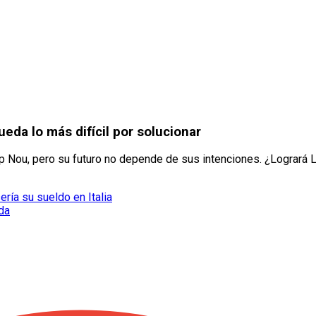
ueda lo más difícil por solucionar
 Nou, pero su futuro no depende de sus intenciones. ¿Logrará L
ería su sueldo en Italia
da