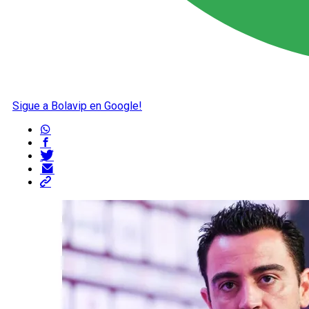
Sigue a Bolavip en Google!