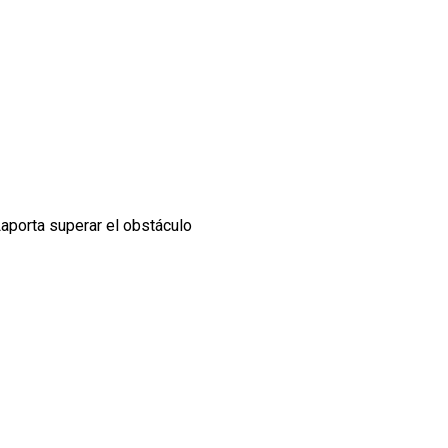
aporta superar el obstáculo