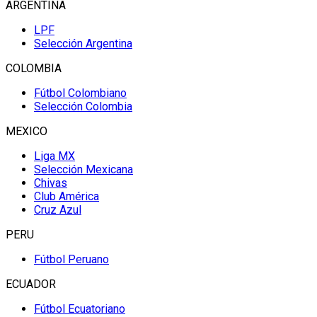
ARGENTINA
LPF
Selección Argentina
COLOMBIA
Fútbol Colombiano
Selección Colombia
MEXICO
Liga MX
Selección Mexicana
Chivas
Club América
Cruz Azul
PERU
Fútbol Peruano
ECUADOR
Fútbol Ecuatoriano