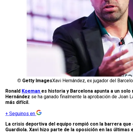
©
Getty Images
Xavi Hernández, ex jugador del Barcelo
Ronald
Koeman
es historia y Barcelona apunta a un solo
Hernández
se ha ganado finalmente la aprobación de Joan Lap
más difícil.
+
Seguinos en
La crisis deportiva del equipo rompió con la barrera que 
Guardiola. Xavi hizo parte de la oposición en las últimas