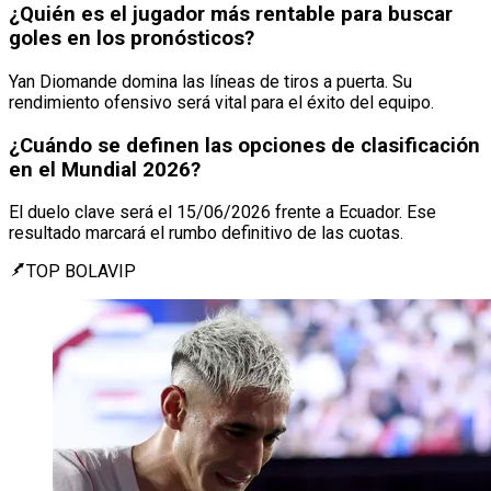
¿Quién es el jugador más rentable para buscar
goles en los pronósticos?
Yan Diomande domina las líneas de tiros a puerta. Su
rendimiento ofensivo será vital para el éxito del equipo.
¿Cuándo se definen las opciones de clasificación
en el Mundial 2026?
El duelo clave será el 15/06/2026 frente a Ecuador. Ese
resultado marcará el rumbo definitivo de las cuotas.
TOP BOLAVIP