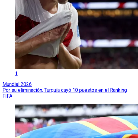
1
Mundial 2026
Por su eliminación, Turquía cayó 10 puestos en el Ranking
FIFA