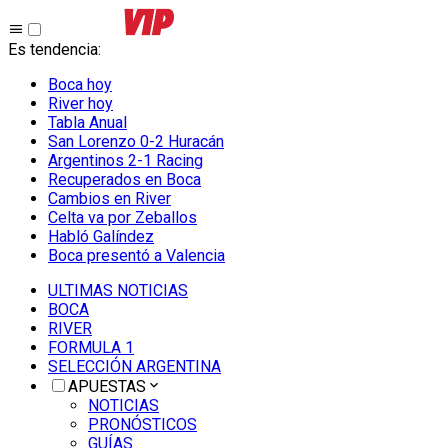
Es tendencia
:
Boca hoy
River hoy
Tabla Anual
San Lorenzo 0-2 Huracán
Argentinos 2-1 Racing
Recuperados en Boca
Cambios en River
Celta va por Zeballos
Habló Galíndez
Boca presentó a Valencia
ULTIMAS NOTICIAS
BOCA
RIVER
FORMULA 1
SELECCIÓN ARGENTINA
APUESTAS
NOTICIAS
PRONÓSTICOS
GUÍAS