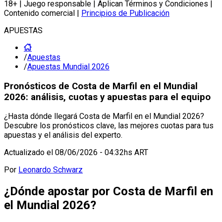
18+ | Juego responsable | Aplican Términos y Condiciones |
Contenido comercial |
Principios de Publicación
APUESTAS
/
Apuestas
/
Apuestas Mundial 2026
Pronósticos de Costa de Marfil en el Mundial
2026: análisis, cuotas y apuestas para el equipo
¿Hasta dónde llegará Costa de Marfil en el Mundial 2026?
Descubre los pronósticos clave, las mejores cuotas para tus
apuestas y el análisis del experto.
Actualizado el
08/06/2026 - 04:32hs ART
Por
Leonardo Schwarz
¿Dónde apostar por Costa de Marfil en
el Mundial 2026?