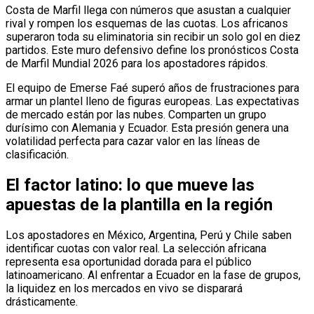
Costa de Marfil llega con números que asustan a cualquier
rival y rompen los esquemas de las cuotas. Los africanos
superaron toda su eliminatoria sin recibir un solo gol en diez
partidos. Este muro defensivo define los pronósticos Costa
de Marfil Mundial 2026 para los apostadores rápidos.
El equipo de Emerse Faé superó años de frustraciones para
armar un plantel lleno de figuras europeas. Las expectativas
de mercado están por las nubes. Comparten un grupo
durísimo con Alemania y Ecuador. Esta presión genera una
volatilidad perfecta para cazar valor en las líneas de
clasificación.
El factor latino: lo que mueve las
apuestas de la plantilla en la región
Los apostadores en México, Argentina, Perú y Chile saben
identificar cuotas con valor real. La selección africana
representa esa oportunidad dorada para el público
latinoamericano. Al enfrentar a Ecuador en la fase de grupos,
la liquidez en los mercados en vivo se disparará
drásticamente.