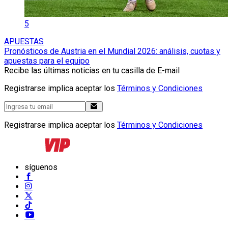
5
APUESTAS
Pronósticos de Austria en el Mundial 2026: análisis, cuotas y
apuestas para el equipo
Recibe las últimas noticias en tu casilla de E-mail
Registrarse implica aceptar los
Términos y Condiciones
Registrarse implica aceptar los
Términos y Condiciones
síguenos