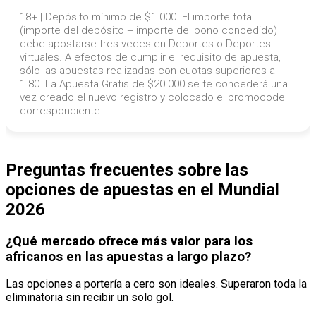
Preguntas frecuentes sobre las
opciones de apuestas en el Mundial
2026
¿Qué mercado ofrece más valor para los
africanos en las apuestas a largo plazo?
Las opciones a portería a cero son ideales. Superaron toda la
eliminatoria sin recibir un solo gol.