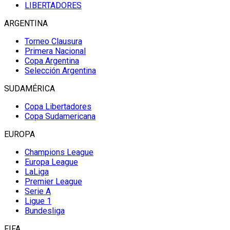
LIBERTADORES
ARGENTINA
Torneo Clausura
Primera Nacional
Copa Argentina
Selección Argentina
SUDAMÉRICA
Copa Libertadores
Copa Sudamericana
EUROPA
Champions League
Europa League
LaLiga
Premier League
Serie A
Ligue 1
Bundesliga
FIFA