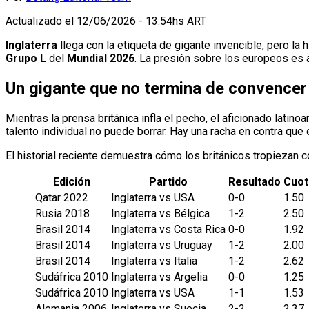
Actualizado el
12/06/2026 - 13:54hs ART
Inglaterra
llega con la etiqueta de gigante invencible, pero la
Grupo L
del
Mundial 2026
. La presión sobre los europeos es 
Un gigante que no termina de convencer
Mientras la prensa británica infla el pecho, el aficionado lati
talento individual no puede borrar. Hay una racha en contra que
El historial reciente demuestra cómo los británicos tropiezan c
Edición
Partido
Resultado
Cuot
Qatar 2022
Inglaterra vs USA
0-0
1.50
Rusia 2018
Inglaterra vs Bélgica
1-2
2.50
Brasil 2014
Inglaterra vs Costa Rica
0-0
1.92
Brasil 2014
Inglaterra vs Uruguay
1-2
2.00
Brasil 2014
Inglaterra vs Italia
1-2
2.62
Sudáfrica 2010
Inglaterra vs Argelia
0-0
1.25
Sudáfrica 2010
Inglaterra vs USA
1-1
1.53
Alemania 2006
Inglaterra vs Suecia
2-2
2.37