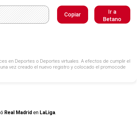
gó
Real Madrid
en
LaLiga
.