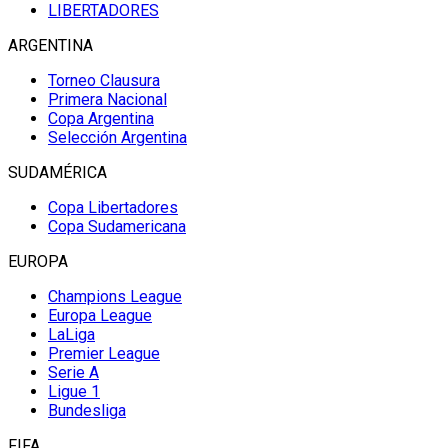
LIBERTADORES
ARGENTINA
Torneo Clausura
Primera Nacional
Copa Argentina
Selección Argentina
SUDAMÉRICA
Copa Libertadores
Copa Sudamericana
EUROPA
Champions League
Europa League
LaLiga
Premier League
Serie A
Ligue 1
Bundesliga
FIFA