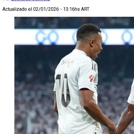
Actualizado el
02/01/2026 - 13:16hs ART