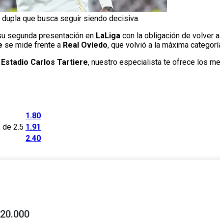
 dupla que busca seguir siendo decisiva.
su segunda presentación en
LaLiga
con la obligación de volver 
e
se mide frente a
Real Oviedo
, que volvió a la máxima categor
l
Estadio Carlos Tartiere
, nuestro especialista te ofrece los m
1.80
 de 2.5
1.91
2.40