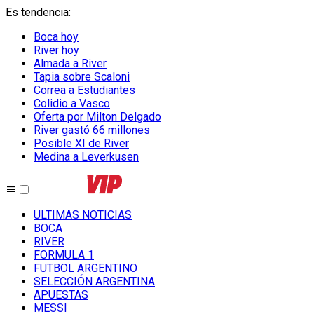
Es tendencia
:
Boca hoy
River hoy
Almada a River
Tapia sobre Scaloni
Correa a Estudiantes
Colidio a Vasco
Oferta por Milton Delgado
River gastó 66 millones
Posible XI de River
Medina a Leverkusen
ULTIMAS NOTICIAS
BOCA
RIVER
FORMULA 1
FUTBOL ARGENTINO
SELECCIÓN ARGENTINA
APUESTAS
MESSI