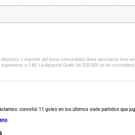
tantes: convirtió 11 goles en los últimos siete partidos que ju
tano
s