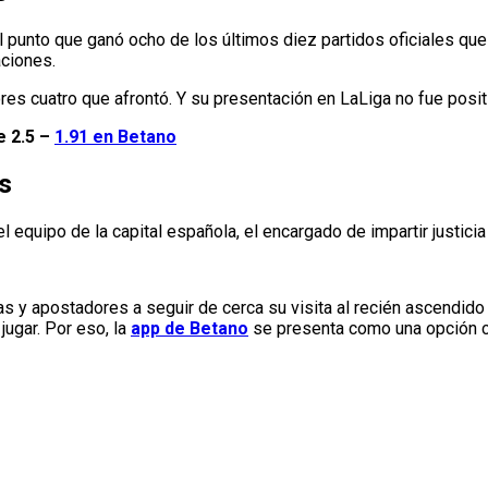
l punto que ganó ocho de los últimos diez partidos oficiales que
aciones.
ores cuatro que afrontó. Y su presentación en LaLiga no fue posi
e 2.5 –
1.91 en Betano
s
el equipo de la capital española, el encargado de impartir justici
as y apostadores a seguir de cerca su visita al recién ascendido
jugar. Por eso, la
app de Betano
se presenta como una opción c