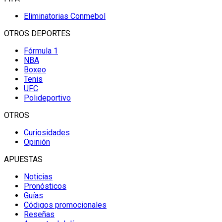
Eliminatorias Conmebol
OTROS DEPORTES
Fórmula 1
NBA
Boxeo
Tenis
UFC
Polideportivo
OTROS
Curiosidades
Opinión
APUESTAS
Noticias
Pronósticos
Guías
Códigos promocionales
Reseñas