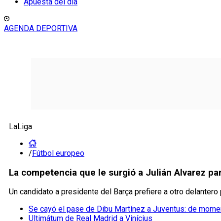
Apuesta del día
AGENDA DEPORTIVA
LaLiga
/
Fútbol europeo
La competencia que le surgió a Julián Alvarez par
Un candidato a presidente del Barça prefiere a otro delantero
Se cayó el pase de Dibu Martínez a Juventus: de momen
Ultimátum de Real Madrid a Vinícius