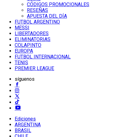
CÓDIGOS PROMOCIONALES
RESEÑAS
APUESTA DEL DÍA
FUTBOL ARGENTINO
MESSI
LIBERTADORES
ELIMINATORIAS
COLAPINTO
EUROPA
FUTBOL INTERNACIONAL
TENIS
PREMIER LEAGUE
síguenos
Ediciones
ARGENTINA
BRASIL
CHILE