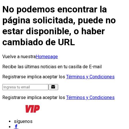
No podemos encontrar la
página solicitada, puede no
estar disponible, o haber
cambiado de URL
Vuelve a nuestra
Homepage
Recibe las últimas noticias en tu casilla de E-mail
Registrarse implica aceptar los
Términos y Condiciones
Registrarse implica aceptar los
Términos y Condiciones
síguenos