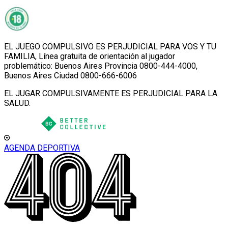
EL JUEGO COMPULSIVO ES PERJUDICIAL PARA VOS Y TU
FAMILIA, Línea gratuita de orientación al jugador
problemático: Buenos Aires Provincia 0800-444-4000,
Buenos Aires Ciudad 0800-666-6006
EL JUGAR COMPULSIVAMENTE ES PERJUDICIAL PARA LA
SALUD.
AGENDA DEPORTIVA