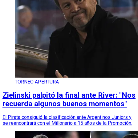
TORNEO APERTURA
Zielinski palpitó la final ante River: "Nos
recuerda algunos buenos momentos"
El Pirata consiguió la clasificación ante Argentinos Juniors y
se reencontrará con el Millonario a 15 años de la Promoción.