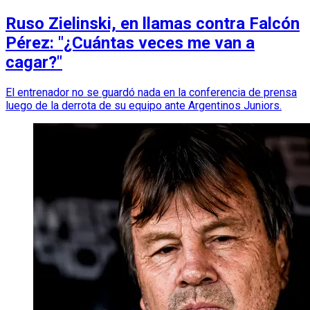
Ruso Zielinski, en llamas contra Falcón
Pérez: "¿Cuántas veces me van a
cagar?"
El entrenador no se guardó nada en la conferencia de prensa
luego de la derrota de su equipo ante Argentinos Juniors.