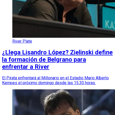
River Plate
¿Llega Lisandro López? Zielinski define
la formación de Belgrano para
enfrentar a River
El Pirata enfrentará al Millonario en el Estadio Mario Alberto
Kempes el próximo domingo desde las 15.30 horas.