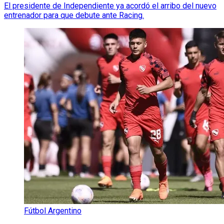
El presidente de Independiente ya acordó el arribo del nuevo
entrenador para que debute ante Racing.
Fútbol Argentino