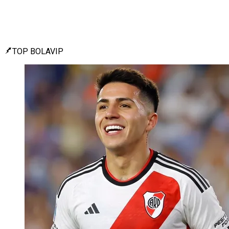
TOP BOLAVIP