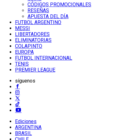
CÓDIGOS PROMOCIONALES
RESEÑAS
APUESTA DEL DÍA
FUTBOL ARGENTINO
MESSI
LIBERTADORES
ELIMINATORIAS
COLAPINTO
EUROPA
FUTBOL INTERNACIONAL
TENIS
PREMIER LEAGUE
síguenos
Ediciones
ARGENTINA
BRASIL
CHILE