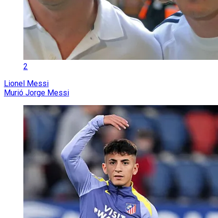
2
Lionel Messi
Murió Jorge Messi