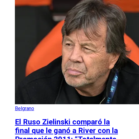
Belgrano
El Ruso Zielinski comparó la
final que le ganó a River con la