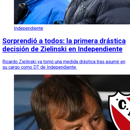
Independiente
Sorprendió a todos: la primera drástica
decisión de Zielinski en Independiente
Ricardo Zielinski ya tomó una medida drástica tras asumir en
su cargo como DT de Independiente.