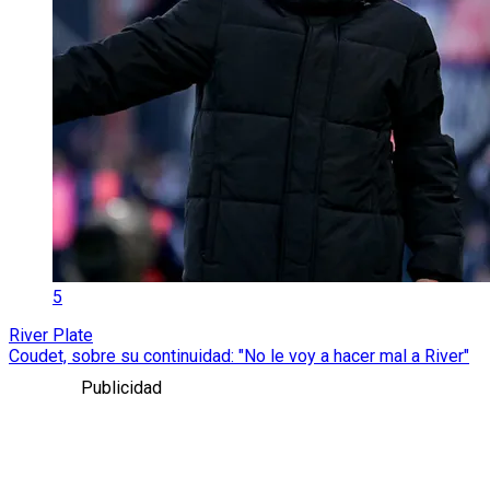
5
River Plate
Coudet, sobre su continuidad: "No le voy a hacer mal a River"
Publicidad