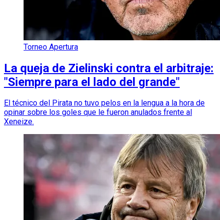
Torneo Apertura
La queja de Zielinski contra el arbitraje:
"Siempre para el lado del grande"
El técnico del Pirata no tuvo pelos en la lengua a la hora de
opinar sobre los goles que le fueron anulados frente al
Xeneize.