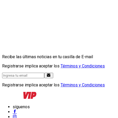
Recibe las últimas noticias en tu casilla de E-mail
Registrarse implica aceptar los
Términos y Condiciones
Registrarse implica aceptar los
Términos y Condiciones
síguenos