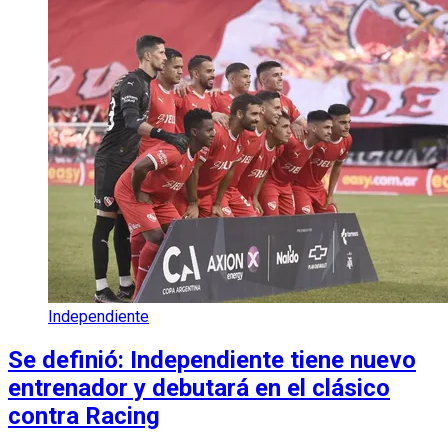
Independiente
Se definió: Independiente tiene nuevo
entrenador y debutará en el clásico
contra Racing