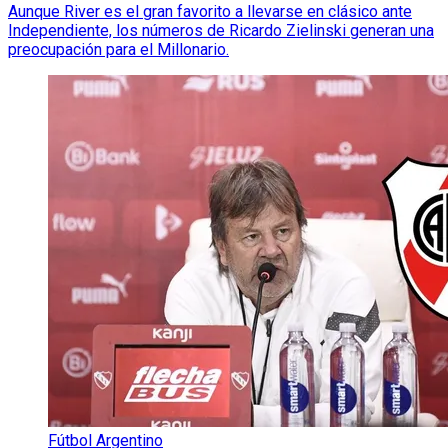
Aunque River es el gran favorito a llevarse en clásico ante
Independiente, los números de Ricardo Zielinski generan una
preocupación para el Millonario.
Fútbol Argentino