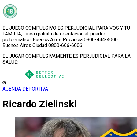
EL JUEGO COMPULSIVO ES PERJUDICIAL PARA VOS Y TU
FAMILIA, Línea gratuita de orientación al jugador
problemático: Buenos Aires Provincia 0800-444-4000,
Buenos Aires Ciudad 0800-666-6006
EL JUGAR COMPULSIVAMENTE ES PERJUDICIAL PARA LA
SALUD.
AGENDA DEPORTIVA
Ricardo Zielinski