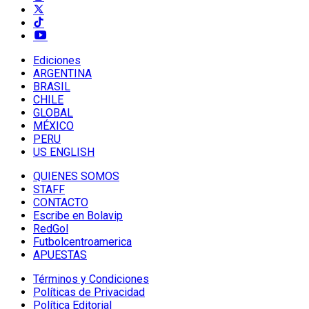
Ediciones
ARGENTINA
BRASIL
CHILE
GLOBAL
MÉXICO
PERU
US ENGLISH
QUIENES SOMOS
STAFF
CONTACTO
Escribe en Bolavip
RedGol
Futbolcentroamerica
APUESTAS
Términos y Condiciones
Políticas de Privacidad
Política Editorial