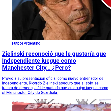
Fútbol Argentino
Zielinski reconoció que le gustaría que
Independiente juegue como
Manchester City... ¿Pero?
Previo a su presentación oficial como nuevo entrenador de
Independiente, Ricardo Zielinski aseguró que si solo se
tratara de deseos, a él le gustaría que su equipo juegue como
el Manchester City de Guardiola.