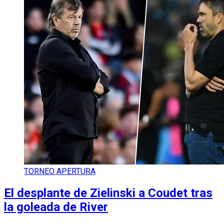
TORNEO APERTURA
El desplante de Zielinski a Coudet tras
la goleada de River