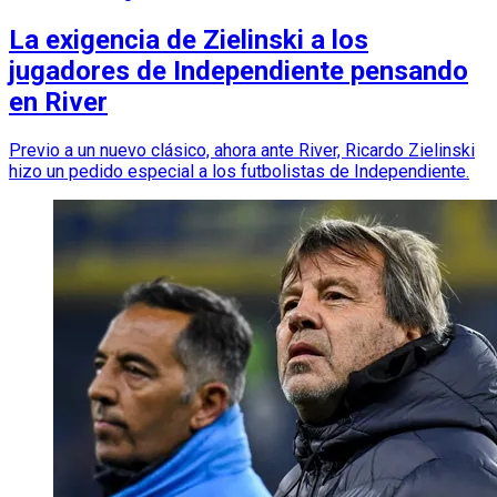
La exigencia de Zielinski a los
jugadores de Independiente pensando
en River
Previo a un nuevo clásico, ahora ante River, Ricardo Zielinski
hizo un pedido especial a los futbolistas de Independiente.