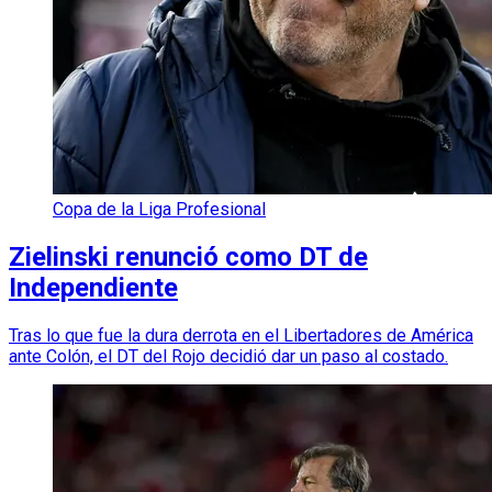
Copa de la Liga Profesional
Zielinski renunció como DT de
Independiente
Tras lo que fue la dura derrota en el Libertadores de América
ante Colón, el DT del Rojo decidió dar un paso al costado.