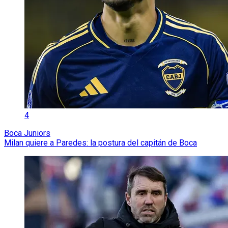
4
Boca Juniors
Milan quiere a Paredes: la postura del capitán de Boca