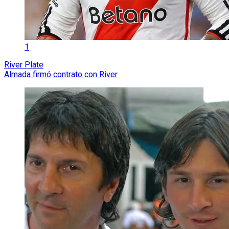
1
River Plate
Almada firmó contrato con River