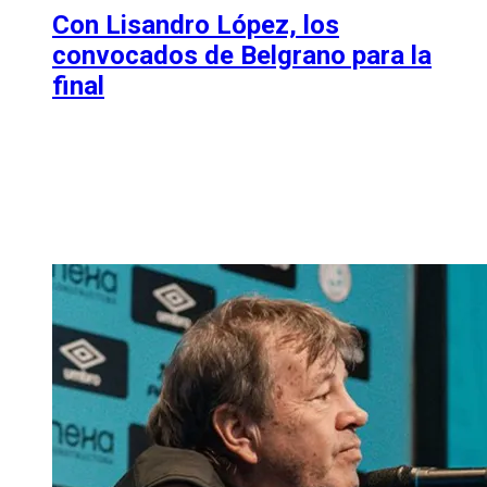
Con Lisandro López, los
convocados de Belgrano para la
final