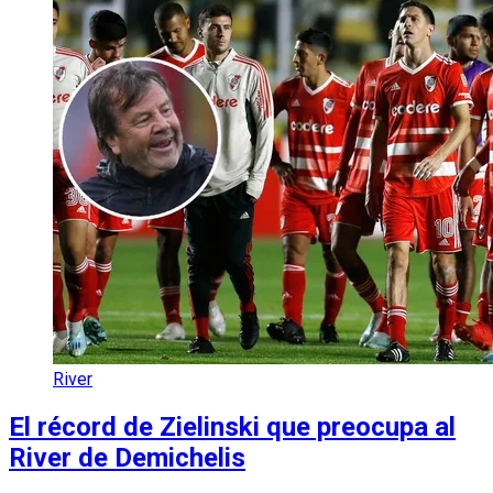
River
El récord de Zielinski que preocupa al
River de Demichelis