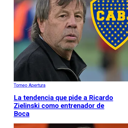
Torneo Apertura
La tendencia que pide a Ricardo
Zielinski como entrenador de
Boca