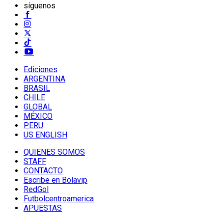
síguenos
Ediciones
ARGENTINA
BRASIL
CHILE
GLOBAL
MÉXICO
PERU
US ENGLISH
QUIENES SOMOS
STAFF
CONTACTO
Escribe en Bolavip
RedGol
Futbolcentroamerica
APUESTAS