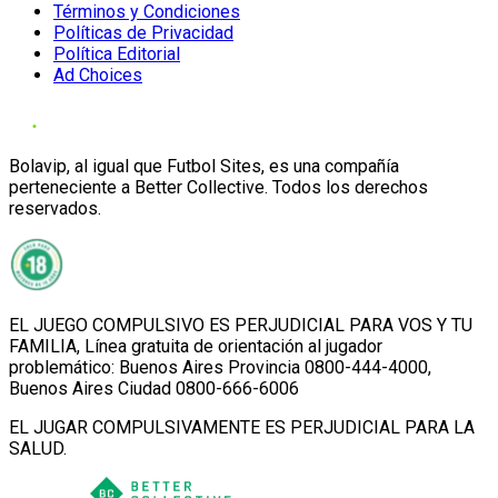
Términos y Condiciones
Políticas de Privacidad
Política Editorial
Ad Choices
Bolavip, al igual que Futbol Sites, es una compañía
perteneciente a Better Collective. Todos los derechos
reservados.
EL JUEGO COMPULSIVO ES PERJUDICIAL PARA VOS Y TU
FAMILIA, Línea gratuita de orientación al jugador
problemático: Buenos Aires Provincia 0800-444-4000,
Buenos Aires Ciudad 0800-666-6006
EL JUGAR COMPULSIVAMENTE ES PERJUDICIAL PARA LA
SALUD.