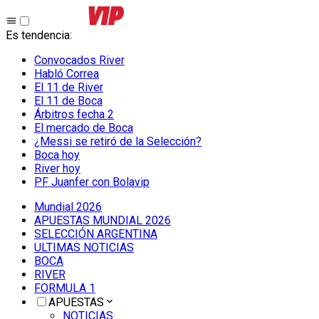
Es tendencia
:
Convocados River
Habló Correa
El 11 de River
El 11 de Boca
Árbitros fecha 2
El mercado de Boca
¿Messi se retiró de la Selección?
Boca hoy
River hoy
PF Juanfer con Bolavip
Mundial 2026
APUESTAS MUNDIAL 2026
SELECCIÓN ARGENTINA
ULTIMAS NOTICIAS
BOCA
RIVER
FORMULA 1
APUESTAS
NOTICIAS