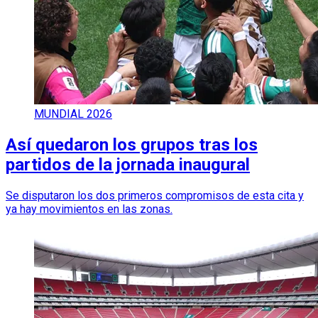
MUNDIAL 2026
Así quedaron los grupos tras los
partidos de la jornada inaugural
Se disputaron los dos primeros compromisos de esta cita y
ya hay movimientos en las zonas.