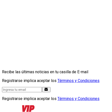
Recibe las últimas noticias en tu casilla de E-mail
Registrarse implica aceptar los
Términos y Condiciones
Registrarse implica aceptar los
Términos y Condiciones