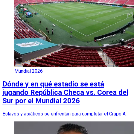
Mundial 2026
Dónde y en qué estadio se está
jugando República Checa vs. Corea del
Sur por el Mundial 2026
Eslavos y asiáticos se enfrentan para completar el Grupo A.