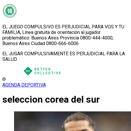
EL JUEGO COMPULSIVO ES PERJUDICIAL PARA VOS Y TU
FAMILIA, Línea gratuita de orientación al jugador
problemático: Buenos Aires Provincia 0800-444-4000,
Buenos Aires Ciudad 0800-666-6006
EL JUGAR COMPULSIVAMENTE ES PERJUDICIAL PARA LA
SALUD.
AGENDA DEPORTIVA
seleccion corea del sur