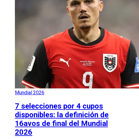
Mundial 2026
7 selecciones por 4 cupos
disponibles: la definición de
16avos de final del Mundial
2026