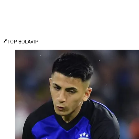
TOP BOLAVIP