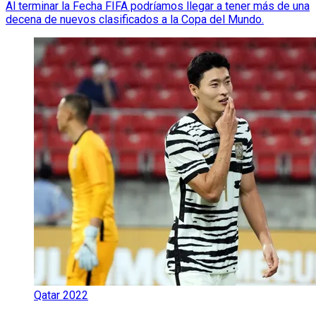
Al terminar la Fecha FIFA podríamos llegar a tener más de una
decena de nuevos clasificados a la Copa del Mundo.
Qatar 2022