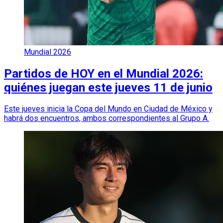
Mundial 2026
Partidos de HOY en el Mundial 2026:
quiénes juegan este jueves 11 de junio
Este jueves inicia la Copa del Mundo en Ciudad de México y
habrá dos encuentros, ambos correspondientes al Grupo A.