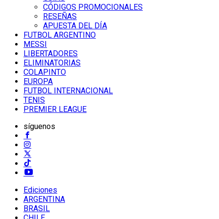
CÓDIGOS PROMOCIONALES
RESEÑAS
APUESTA DEL DÍA
FUTBOL ARGENTINO
MESSI
LIBERTADORES
ELIMINATORIAS
COLAPINTO
EUROPA
FUTBOL INTERNACIONAL
TENIS
PREMIER LEAGUE
síguenos
Ediciones
ARGENTINA
BRASIL
CHILE