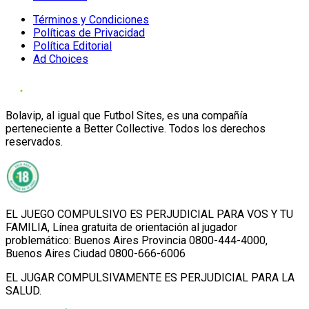
Términos y Condiciones
Políticas de Privacidad
Política Editorial
Ad Choices
Bolavip, al igual que Futbol Sites, es una compañía
perteneciente a Better Collective. Todos los derechos
reservados.
EL JUEGO COMPULSIVO ES PERJUDICIAL PARA VOS Y TU
FAMILIA, Línea gratuita de orientación al jugador
problemático: Buenos Aires Provincia 0800-444-4000,
Buenos Aires Ciudad 0800-666-6006
EL JUGAR COMPULSIVAMENTE ES PERJUDICIAL PARA LA
SALUD.