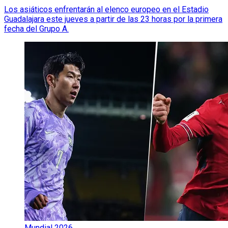
Los asiáticos enfrentarán al elenco europeo en el Estadio
Guadalajara este jueves a partir de las 23 horas por la primera
fecha del Grupo A.
Mundial 2026