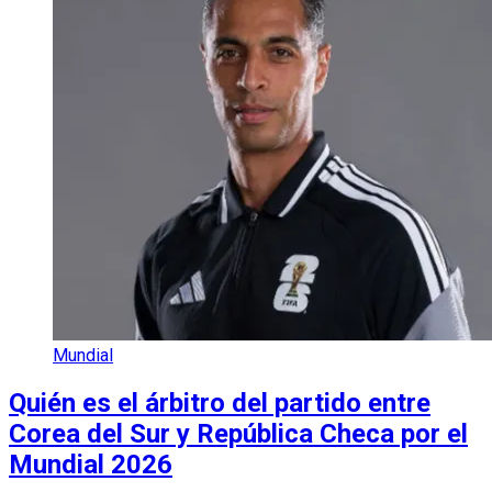
Mundial
Quién es el árbitro del partido entre
Corea del Sur y República Checa por el
Mundial 2026