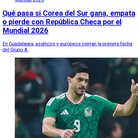
Qué pasa si Corea del Sur gana, empata
o pierde con República Checa por el
Mundial 2026
En Guadalajara, asiáticos y europeos cierran la primera fecha
del Grupo A.