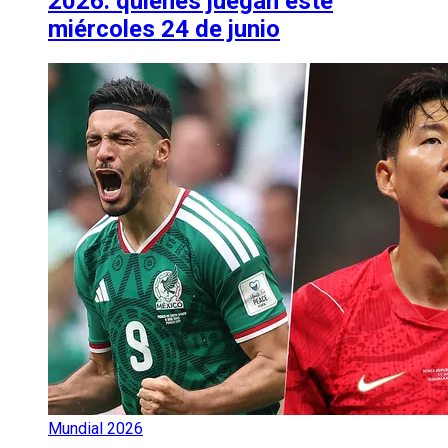
2026: quiénes juegan este
miércoles 24 de junio
Mundial 2026