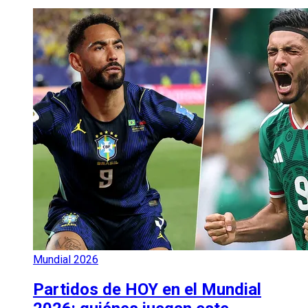
Mundial 2026
Partidos de HOY en el Mundial