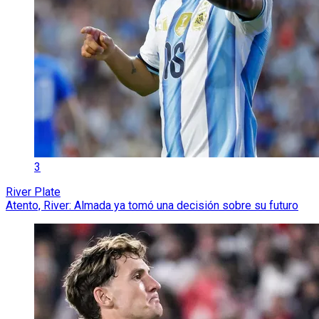
3
River Plate
Atento, River: Almada ya tomó una decisión sobre su futuro