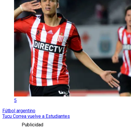
5
Fútbol argentino
Tucu Correa vuelve a Estudiantes
Publicidad