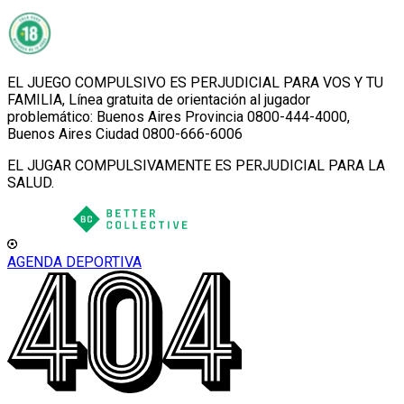
EL JUEGO COMPULSIVO ES PERJUDICIAL PARA VOS Y TU
FAMILIA, Línea gratuita de orientación al jugador
problemático: Buenos Aires Provincia 0800-444-4000,
Buenos Aires Ciudad 0800-666-6006
EL JUGAR COMPULSIVAMENTE ES PERJUDICIAL PARA LA
SALUD.
AGENDA DEPORTIVA