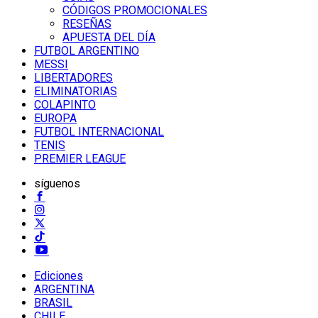
CÓDIGOS PROMOCIONALES
RESEÑAS
APUESTA DEL DÍA
FUTBOL ARGENTINO
MESSI
LIBERTADORES
ELIMINATORIAS
COLAPINTO
EUROPA
FUTBOL INTERNACIONAL
TENIS
PREMIER LEAGUE
síguenos
Ediciones
ARGENTINA
BRASIL
CHILE