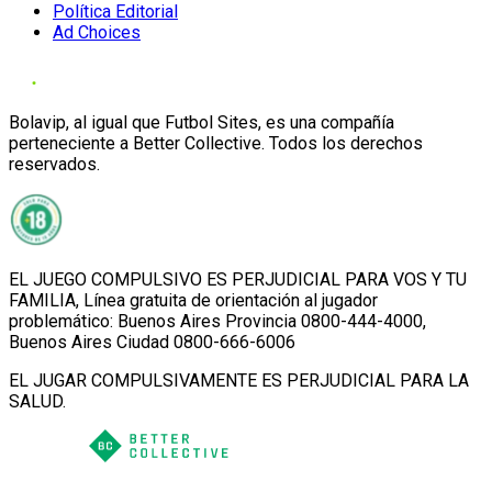
Política Editorial
Ad Choices
Bolavip, al igual que Futbol Sites, es una compañía
perteneciente a Better Collective. Todos los derechos
reservados.
EL JUEGO COMPULSIVO ES PERJUDICIAL PARA VOS Y TU
FAMILIA, Línea gratuita de orientación al jugador
problemático: Buenos Aires Provincia 0800-444-4000,
Buenos Aires Ciudad 0800-666-6006
EL JUGAR COMPULSIVAMENTE ES PERJUDICIAL PARA LA
SALUD.