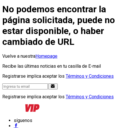
No podemos encontrar la
página solicitada, puede no
estar disponible, o haber
cambiado de URL
Vuelve a nuestra
Homepage
Recibe las últimas noticias en tu casilla de E-mail
Registrarse implica aceptar los
Términos y Condiciones
Registrarse implica aceptar los
Términos y Condiciones
síguenos