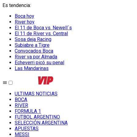
Es tendencia
:
Boca hoy
River hoy
El 11 de Boca vs. Newell´s
El 11 de River vs. Central
Sosa deja Racing
Subiabre a Tigre
Convocados Boca
River va por Almada
Echeverri picó su penal
Las Mandarinas
ULTIMAS NOTICIAS
BOCA
RIVER
FORMULA 1
FUTBOL ARGENTINO
SELECCIÓN ARGENTINA
APUESTAS
MESSI