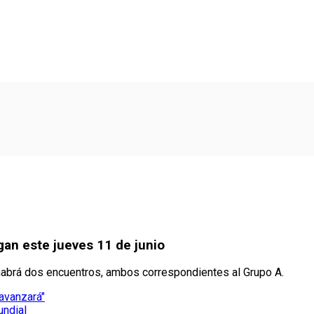
gan este jueves 11 de junio
habrá dos encuentros, ambos correspondientes al Grupo A.
 avanzará"
undial