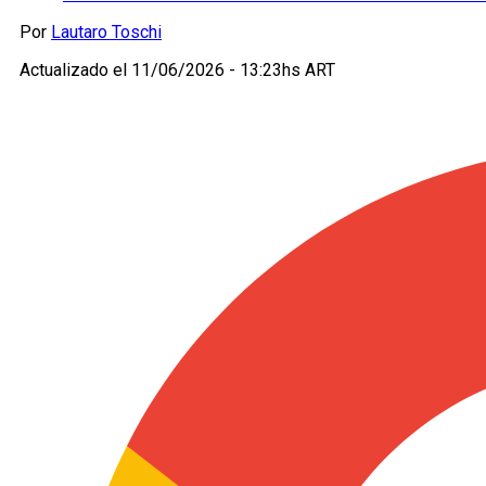
Por
Lautaro Toschi
Actualizado el
11/06/2026 - 13:23hs ART