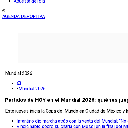
Apuesta del día
AGENDA DEPORTIVA
Mundial 2026
/
Mundial 2026
Partidos de HOY en el Mundial 2026: quiénes jue
Este jueves inicia la Copa del Mundo en Ciudad de México y 
Infantino dio marcha atrás con la venta del Mundial: "No
Vincic habló sobre su charla con Messi en la final del M