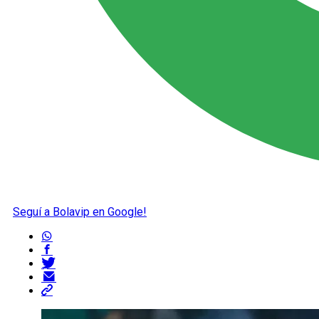
Seguí a Bolavip en Google!