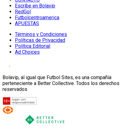
Escribe en Bolavip
RedGol
Futbolcentroamerica
APUESTAS
Términos y Condiciones
Políticas de Privacidad
Política Editorial
Ad Choices
Bolavip, al igual que Futbol Sites, es una compañía
perteneciente a Better Collective. Todos los derechos
reservados