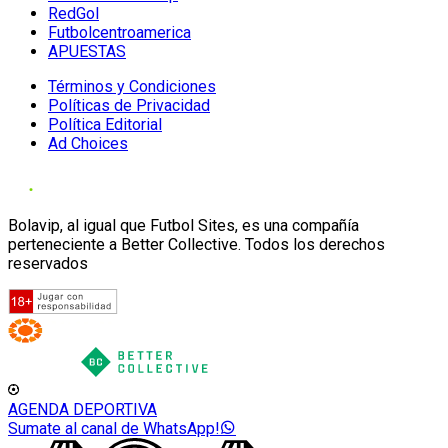
RedGol
Futbolcentroamerica
APUESTAS
Términos y Condiciones
Políticas de Privacidad
Política Editorial
Ad Choices
Bolavip, al igual que Futbol Sites, es una compañía
perteneciente a Better Collective. Todos los derechos
reservados
AGENDA DEPORTIVA
Sumate al canal de WhatsApp!