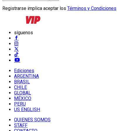
Registrarse implica aceptar los
Términos y Condiciones
síguenos
Ediciones
ARGENTINA
BRASIL
CHILE
GLOBAL
MÉXICO
PERU
US ENGLISH
QUIENES SOMOS
STAFF
CONTACTO