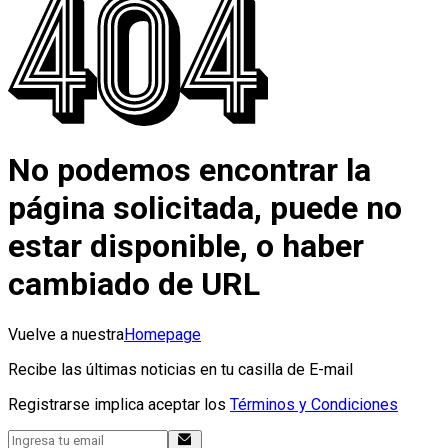
No podemos encontrar la
página solicitada, puede no
estar disponible, o haber
cambiado de URL
Vuelve a nuestra
Homepage
Recibe las últimas noticias en tu casilla de E-mail
Registrarse implica aceptar los
Términos y Condiciones