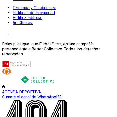
Términos y Condiciones
Políticas de Privacidad
Política Editorial
Ad Choices
Bolavip, al igual que Futbol Sites, es una compañía
perteneciente a Better Collective. Todos los derechos
reservados
AGENDA DEPORTIVA
Sumate al canal de WhatsApp!