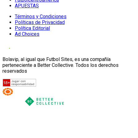
APUESTAS
Términos y Condiciones
Políticas de Privacidad
Política Editorial
Ad Choices
Bolavip, al igual que Futbol Sites, es una compañía
perteneciente a Better Collective. Todos los derechos
reservados