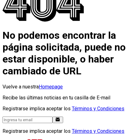
No podemos encontrar la
página solicitada, puede no
estar disponible, o haber
cambiado de URL
Vuelve a nuestra
Homepage
Recibe las últimas noticias en tu casilla de E-mail
Registrarse implica aceptar los
Términos y Condiciones
Registrarse implica aceptar los
Términos y Condiciones