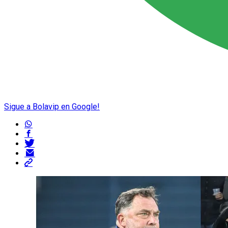
Sigue a Bolavip en Google!