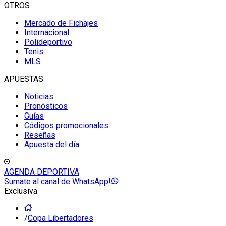
OTROS
Mercado de Fichajes
Internacional
Polideportivo
Tenis
MLS
APUESTAS
Noticias
Pronósticos
Guías
Códigos promocionales
Reseñas
Apuesta del día
AGENDA DEPORTIVA
Sumate al canal de WhatsApp!
Exclusiva
/
Copa Libertadores