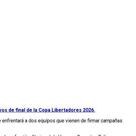
vos de final de la Copa Libertadores 2026.
ue enfrentará a dos equipos que vienen de firmar campañas